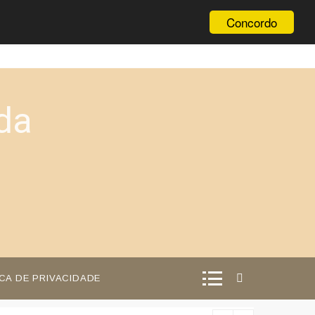
Concordo
da
ICA DE PRIVACIDADE