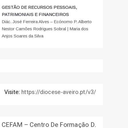
GESTÃO DE RECURSOS PESSOAIS,
PATRIMONIAIS E FINANCEIROS
Diác. José Ferreira Alves – Ecónomo P. Alberto
Nestor Camões Rodrigues Sobral | Maria dos
Anjos Soares da Silva
Visite:
https://diocese-aveiro.pt/v3/
CEFAM – Centro De Formação D.