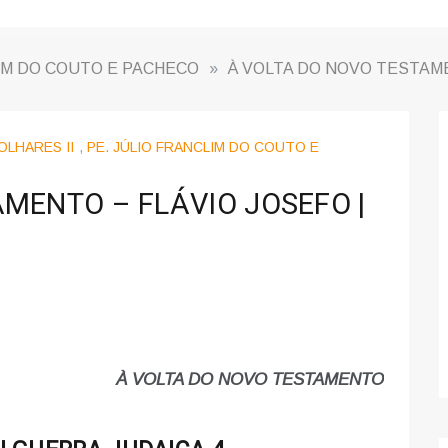
IM DO COUTO E PACHECO
»
À VOLTA DO NOVO TESTAME
OLHARES II
,
PE. JÚLIO FRANCLIM DO COUTO E
MENTO – FLÁVIO JOSEFO |
À VOLTA DO NOVO TESTAMENTO