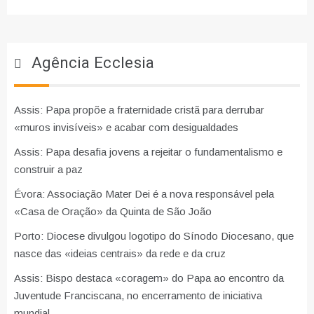
Agência Ecclesia
Assis: Papa propõe a fraternidade cristã para derrubar
«muros invisíveis» e acabar com desigualdades
Assis: Papa desafia jovens a rejeitar o fundamentalismo e
construir a paz
Évora: Associação Mater Dei é a nova responsável pela
«Casa de Oração» da Quinta de São João
Porto: Diocese divulgou logotipo do Sínodo Diocesano, que
nasce das «ideias centrais» da rede e da cruz
Assis: Bispo destaca «coragem» do Papa ao encontro da
Juventude Franciscana, no encerramento de iniciativa
mundial