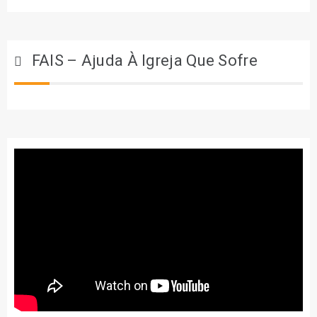
FAIS – Ajuda À Igreja Que Sofre