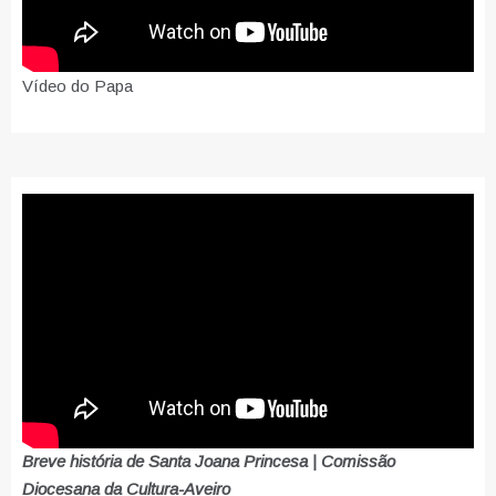
Vídeo do Papa
Breve história de Santa Joana Princesa | Comissão
Diocesana da Cultura-Aveiro