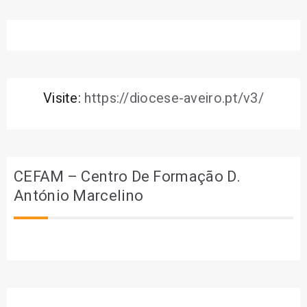
Visite:
https://diocese-aveiro.pt/v3/
CEFAM – Centro De Formação D.
António Marcelino