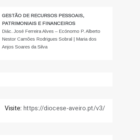
GESTÃO DE RECURSOS PESSOAIS,
PATRIMONIAIS E FINANCEIROS
Diác. José Ferreira Alves – Ecónomo P. Alberto
Nestor Camões Rodrigues Sobral | Maria dos
Anjos Soares da Silva
Visite:
https://diocese-aveiro.pt/v3/