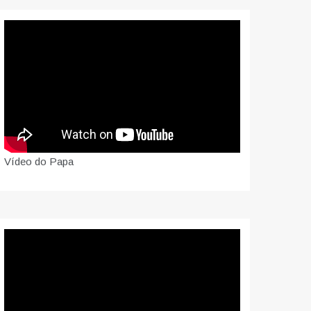
Vídeo do Papa