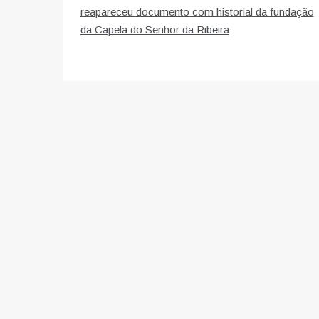
reapareceu documento com historial da fundação
artigos
da Capela do Senhor da Ribeira