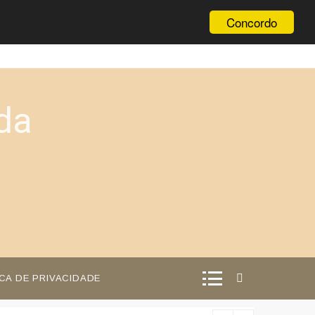
Concordo
da
ICA DE PRIVACIDADE