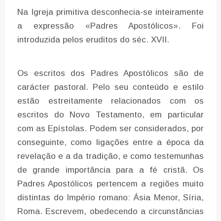
Na Igreja primitiva desconhecia-se inteiramente
a expressão «Padres Apostólicos». Foi
introduzida pelos eruditos do séc. XVII.
Os escritos dos Padres Apostólicos são de
carácter pastoral. Pelo seu conteúdo e estilo
estão estreitamente relacionados com os
escritos do Novo Testamento, em particular
com as Epístolas. Podem ser considerados, por
conseguinte, como ligações entre a época da
revelação e a da tradição, e como testemunhas
de grande importância para a fé cristã. Os
Padres Apostólicos pertencem a regiões muito
distintas do Império romano: Ásia Menor, Síria,
Roma. Escrevem, obedecendo a circunstâncias