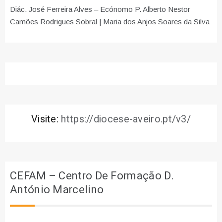
Diác. José Ferreira Alves – Ecónomo P. Alberto Nestor
Camões Rodrigues Sobral | Maria dos Anjos Soares da Silva
Visite:
https://diocese-aveiro.pt/v3/
CEFAM – Centro De Formação D.
António Marcelino