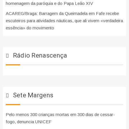
homenagem da paróquia e do Papa Leão XIV
ACAREG/Braga: Barragem da Queimadela em Fafe recebe
escuteiros para atividades náuticas, que ali vivem «verdadeira
essência» do movimento
Rádio Renascença
Sete Margens
Pelo menos 300 crianças mortas em 300 dias de cessar-
fogo, denuncia UNICEF