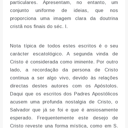
particulares. Apresentam, no entanto, um
conjunto uniforme de ideias, que nos
proporciona uma imagem clara da doutrina
cristã nos finais do séc. I.
Nota típica de todos estes escritos é o seu
carácter escatológico. A segunda vinda de
Cristo é considerada como iminente. Por outro
lado, a recordação da persona de Cristo
continua a ser algo vivo, devido às relações
directas destes autores com os Apóstolos.
Daqui que os escritos dos Padres Apostólicos
acusem uma profunda nostalgia de Cristo, o
Salvador que já se foi e que é ansiosamente
esperado. Frequentemente este desejo de
Cristo reveste una forma mística, como em S.