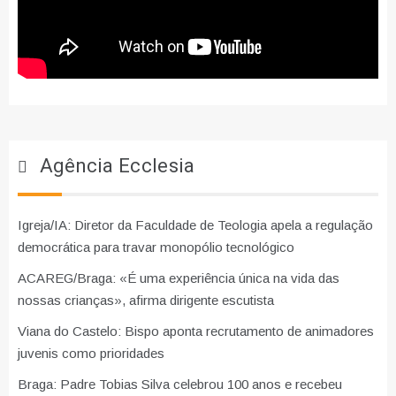
Agência Ecclesia
Igreja/IA: Diretor da Faculdade de Teologia apela a regulação
democrática para travar monopólio tecnológico
ACAREG/Braga: «É uma experiência única na vida das
nossas crianças», afirma dirigente escutista
Viana do Castelo: Bispo aponta recrutamento de animadores
juvenis como prioridades
Braga: Padre Tobias Silva celebrou 100 anos e recebeu