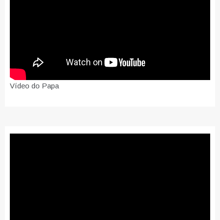
Vídeo do Papa