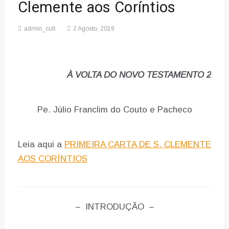
Clemente aos Coríntios
admin_cult
2 Agosto, 2019
À VOLTA DO NOVO TESTAMENTO 2
Pe. Júlio Franclim do Couto e Pacheco
Leia aqui a
PRIMEIRA CARTA DE S. CLEMENTE
AOS CORÍNTIOS
– INTRODUÇÃO –