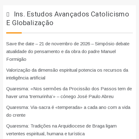
Ins. Estudos Avançados Catolicismo
E Globalização
Save the date – 21 de novembro de 2026 – Simpósio debate
atualidade do pensamento e da obra do padre Manuel
Formigão
Valorização da dimensão espiritual potencia os recursos da
inteligência artificial
Quaresma: «Nos sermões da Procissão dos Passos tem de
haver uma ‘tremurinha’» – cónego José Paulo Abreu
Quaresma: Via-sacra é «temperada» a cada ano com a vida
do crente
Quaresma: Tradições na Arquidiocese de Braga ligam
vertentes espiritual, humana e turística