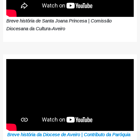
Breve história de Santa Joana Princesa | Comissão
Diocesana da Cultura-Aveiro
Breve história da Diocese de Aveiro | Contributo da Paróquia