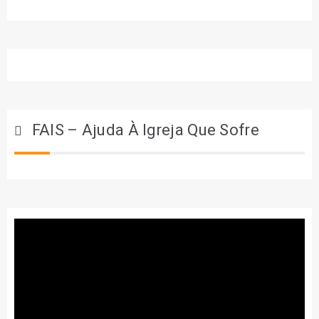
FAIS – Ajuda À Igreja Que Sofre