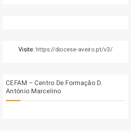
Visite:
https://diocese-aveiro.pt/v3/
CEFAM – Centro De Formação D.
António Marcelino