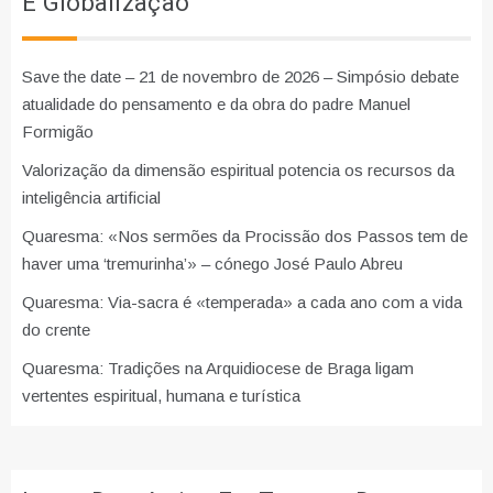
E Globalização
Save the date – 21 de novembro de 2026 – Simpósio debate
atualidade do pensamento e da obra do padre Manuel
Formigão
Valorização da dimensão espiritual potencia os recursos da
inteligência artificial
Quaresma: «Nos sermões da Procissão dos Passos tem de
haver uma ‘tremurinha’» – cónego José Paulo Abreu
Quaresma: Via-sacra é «temperada» a cada ano com a vida
do crente
Quaresma: Tradições na Arquidiocese de Braga ligam
vertentes espiritual, humana e turística