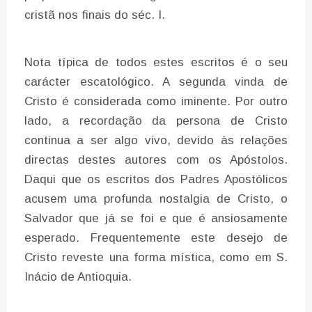
cristã nos finais do séc. I.
Nota típica de todos estes escritos é o seu
carácter escatológico. A segunda vinda de
Cristo é considerada como iminente. Por outro
lado, a recordação da persona de Cristo
continua a ser algo vivo, devido às relações
directas destes autores com os Apóstolos.
Daqui que os escritos dos Padres Apostólicos
acusem uma profunda nostalgia de Cristo, o
Salvador que já se foi e que é ansiosamente
esperado. Frequentemente este desejo de
Cristo reveste una forma mística, como em S.
Inácio de Antioquia.