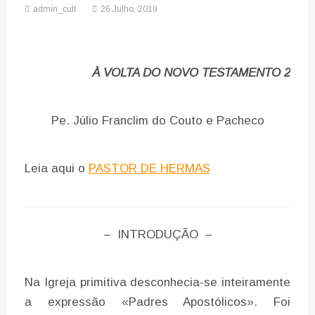
admin_cult
26 Julho, 2019
À VOLTA DO NOVO TESTAMENTO 2
Pe. Júlio Franclim do Couto e Pacheco
Leia aqui o
PASTOR DE HERMAS
– INTRODUÇÃO –
Na Igreja primitiva desconhecia-se inteiramente
a expressão «Padres Apostólicos». Foi