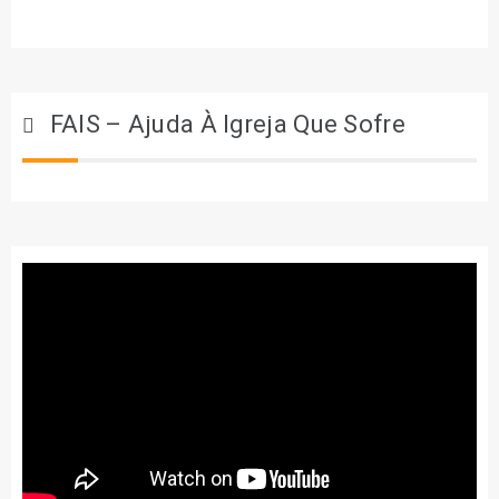
FAIS – Ajuda À Igreja Que Sofre