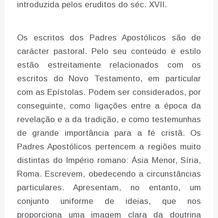
introduzida pelos eruditos do séc. XVII.
Os escritos dos Padres Apostólicos são de
carácter pastoral. Pelo seu conteúdo e estilo
estão estreitamente relacionados com os
escritos do Novo Testamento, em particular
com as Epístolas. Podem ser considerados, por
conseguinte, como ligações entre a época da
revelação e a da tradição, e como testemunhas
de grande importância para a fé cristã. Os
Padres Apostólicos pertencem a regiões muito
distintas do Império romano: Ásia Menor, Síria,
Roma. Escrevem, obedecendo a circunstâncias
particulares. Apresentam, no entanto, um
conjunto uniforme de ideias, que nos
proporciona uma imagem clara da doutrina