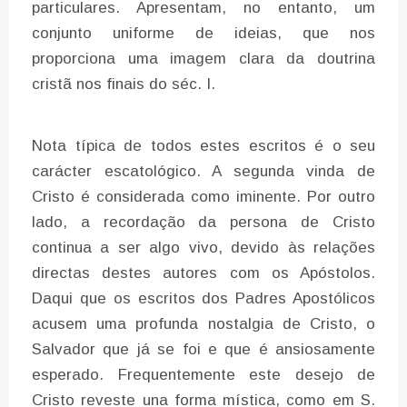
particulares. Apresentam, no entanto, um
conjunto uniforme de ideias, que nos
proporciona uma imagem clara da doutrina
cristã nos finais do séc. I.
Nota típica de todos estes escritos é o seu
carácter escatológico. A segunda vinda de
Cristo é considerada como iminente. Por outro
lado, a recordação da persona de Cristo
continua a ser algo vivo, devido às relações
directas destes autores com os Apóstolos.
Daqui que os escritos dos Padres Apostólicos
acusem uma profunda nostalgia de Cristo, o
Salvador que já se foi e que é ansiosamente
esperado. Frequentemente este desejo de
Cristo reveste una forma mística, como em S.