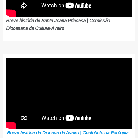
Breve história de Santa Joana Princesa | Comissão
Diocesana da Cultura-Aveiro
Breve história da Diocese de Aveiro | Contributo da Paróquia