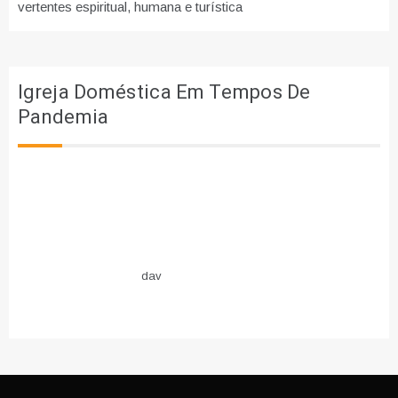
vertentes espiritual, humana e turística
Igreja Doméstica Em Tempos De
Pandemia
dav