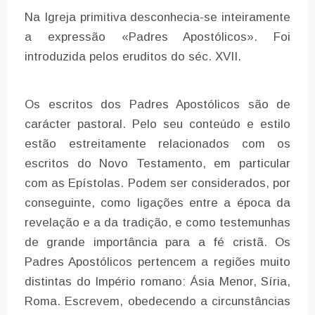
Na Igreja primitiva desconhecia-se inteiramente
a expressão «Padres Apostólicos». Foi
introduzida pelos eruditos do séc. XVII.
Os escritos dos Padres Apostólicos são de
carácter pastoral. Pelo seu conteúdo e estilo
estão estreitamente relacionados com os
escritos do Novo Testamento, em particular
com as Epístolas. Podem ser considerados, por
conseguinte, como ligações entre a época da
revelação e a da tradição, e como testemunhas
de grande importância para a fé cristã. Os
Padres Apostólicos pertencem a regiões muito
distintas do Império romano: Ásia Menor, Síria,
Roma. Escrevem, obedecendo a circunstâncias