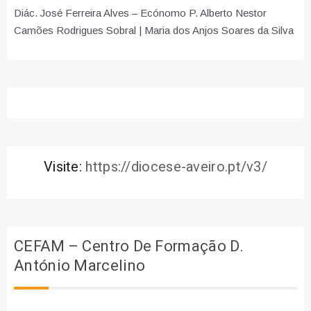
Diác. José Ferreira Alves – Ecónomo P. Alberto Nestor
Camões Rodrigues Sobral | Maria dos Anjos Soares da Silva
Visite:
https://diocese-aveiro.pt/v3/
CEFAM – Centro De Formação D.
António Marcelino