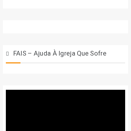
FAIS – Ajuda À Igreja Que Sofre