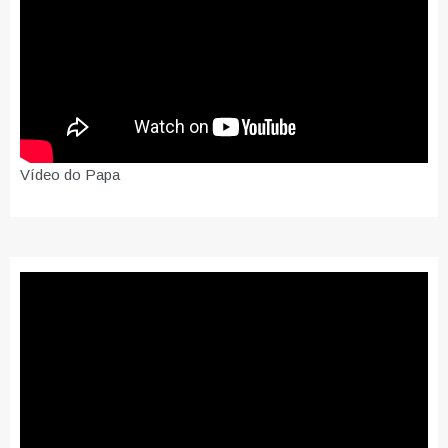
Vídeo do Papa