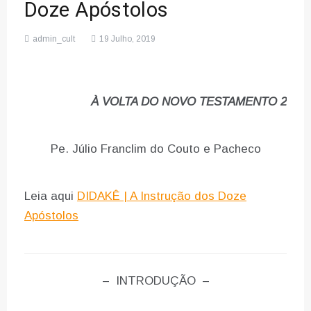
Doze Apóstolos
admin_cult
19 Julho, 2019
À VOLTA DO NOVO TESTAMENTO 2
Pe. Júlio Franclim do Couto e Pacheco
Leia aqui
DIDAKÊ | A Instrução dos Doze
Apóstolos
– INTRODUÇÃO –