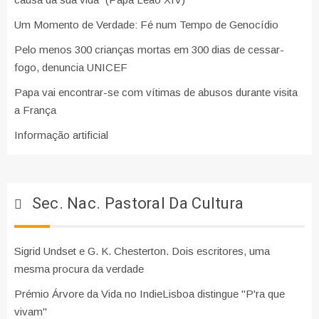
Um Momento de Verdade: Fé num Tempo de Genocídio
Pelo menos 300 crianças mortas em 300 dias de cessar-
fogo, denuncia UNICEF
Papa vai encontrar-se com vítimas de abusos durante visita
a França
Informação artificial
Sec. Nac. Pastoral Da Cultura
Sigrid Undset e G. K. Chesterton. Dois escritores, uma
mesma procura da verdade
Prémio Árvore da Vida no IndieLisboa distingue "P'ra que
vivam"