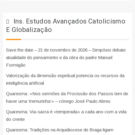
Ins. Estudos Avançados Catolicismo
E Globalização
Save the date – 21 de novembro de 2026 – Simpósio debate
atualidade do pensamento e da obra do padre Manuel
Formigão
Valorização da dimensão espiritual potencia os recursos da
inteligência artificial
Quaresma: «Nos sermões da Procissão dos Passos tem de
haver uma ‘tremurinha’» – cónego José Paulo Abreu
Quaresma: Via-sacra é «temperada» a cada ano com a vida
do crente
Quaresma: Tradições na Arquidiocese de Braga ligam