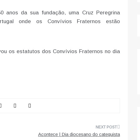
0 anos da sua fundação, uma Cruz Peregrina
tugal onde os Convívios Fraternos estão
ou os estatutos dos Convívios Fraternos no dia
Acontece | Dia diocesano do catequista