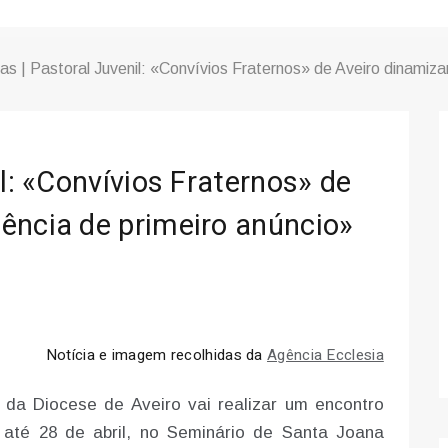
as | Pastoral Juvenil: «Convívios Fraternos» de Aveiro dinamiz
il: «Convívios Fraternos» de
ência de primeiro anúncio»
Notícia e imagem recolhidas da
Agência Ecclesia
 da Diocese de Aveiro vai realizar um encontro
 até 28 de abril, no Seminário de Santa Joana