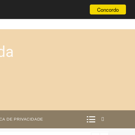
Concordo
da
ICA DE PRIVACIDADE