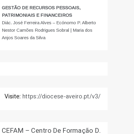
GESTÃO DE RECURSOS PESSOAIS,
PATRIMONIAIS E FINANCEIROS
Diác. José Ferreira Alves – Ecónomo P. Alberto
Nestor Camões Rodrigues Sobral | Maria dos
Anjos Soares da Silva
Visite:
https://diocese-aveiro.pt/v3/
CEFAM – Centro De Formação D.