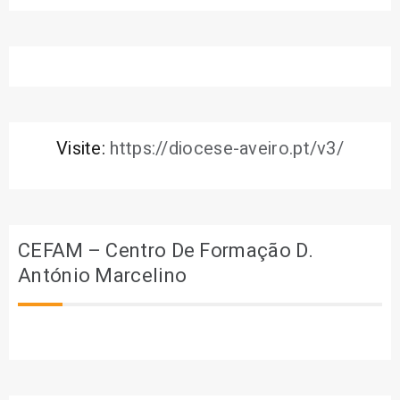
Visite:
https://diocese-aveiro.pt/v3/
CEFAM – Centro De Formação D.
António Marcelino