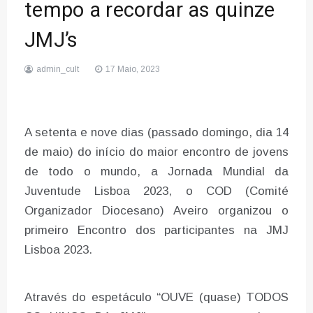
tempo a recordar as quinze
JMJ’s
admin_cult
17 Maio, 2023
A setenta e nove dias (passado domingo, dia 14
de maio) do início do maior encontro de jovens
de todo o mundo, a Jornada Mundial da
Juventude Lisboa 2023, o COD (Comité
Organizador Diocesano) Aveiro organizou o
primeiro Encontro dos participantes na JMJ
Lisboa 2023.
Através do espetáculo “OUVE (quase) TODOS