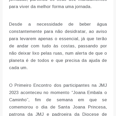
para viver da melhor forma uma jornada.
Desde a necessidade de beber água
constantemente para não desidratar, ao aviso
para levarem apenas o essencial, já que terão
de andar com tudo às costas, passando por
não deixar lixo pelas ruas, num alerta de que o
planeta é de todos e que precisa da ajuda de
cada um.
O Primeiro Encontro dos participantes na JMJ
2023 aconteceu no momento “Joana Embala o
Caminho”, fim de semana em que se
comemorou o dia de Santa Joana Princesa,
patrona da JMJ e padroeira da Diocese de