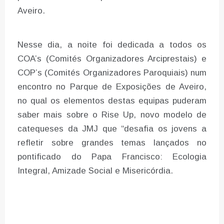
Aveiro.
Nesse dia, a noite foi dedicada a todos os
COA’s (Comités Organizadores Arciprestais) e
COP’s (Comités Organizadores Paroquiais) num
encontro no Parque de Exposições de Aveiro,
no qual os elementos destas equipas puderam
saber mais sobre o Rise Up, novo modelo de
catequeses da JMJ que “desafia os jovens a
refletir sobre grandes temas lançados no
pontificado do Papa Francisco: Ecologia
Integral, Amizade Social e Misericórdia.