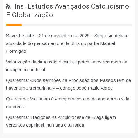
Ins. Estudos Avançados Catolicismo
E Globalização
Save the date – 21 de novembro de 2026 – Simpósio debate
atualidade do pensamento e da obra do padre Manuel
Formigão
Valorização da dimensão espiritual potencia os recursos da
inteligência artificial
Quaresma: «Nos sermões da Procissão dos Passos tem de
haver uma ‘tremurinha’» – cónego José Paulo Abreu
Quaresma: Via-sacra é «temperada» a cada ano com a vida
do crente
Quaresma: Tradições na Arquidiocese de Braga ligam
vertentes espiritual, humana e turística