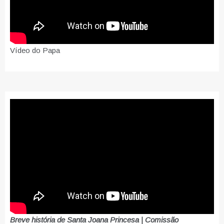
Vídeo do Papa
Breve história de Santa Joana Princesa | Comissão