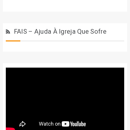
FAIS – Ajuda À Igreja Que Sofre