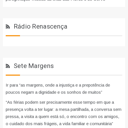
Rádio Renascença
Sete Margens
Ir para “as margens, onde a injustiça e a prepotência de
poucos negam a dignidade e os sonhos de muitos”
“As férias podem ser precisamente esse tempo em que a
presença volta a ter lugar: a mesa partilhada, a conversa sem
pressa, a visita a quem está só, o encontro com os amigos,
o cuidado dos mais frágeis, a vida familiar e comunitária”