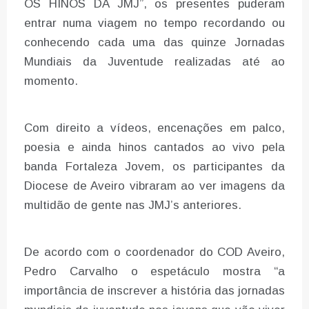
OS HINOS DA JMJ”, os presentes puderam
entrar numa viagem no tempo recordando ou
conhecendo cada uma das quinze Jornadas
Mundiais da Juventude realizadas até ao
momento.
Com direito a vídeos, encenações em palco,
poesia e ainda hinos cantados ao vivo pela
banda Fortaleza Jovem, os participantes da
Diocese de Aveiro vibraram ao ver imagens da
multidão de gente nas JMJ’s anteriores.
De acordo com o coordenador do COD Aveiro,
Pedro Carvalho o espetáculo mostra “a
importância de inscrever a história das jornadas