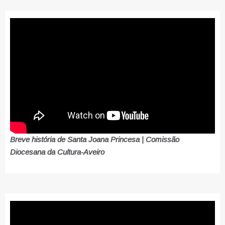
Breve história de Santa Joana Princesa | Comissão
Diocesana da Cultura-Aveiro