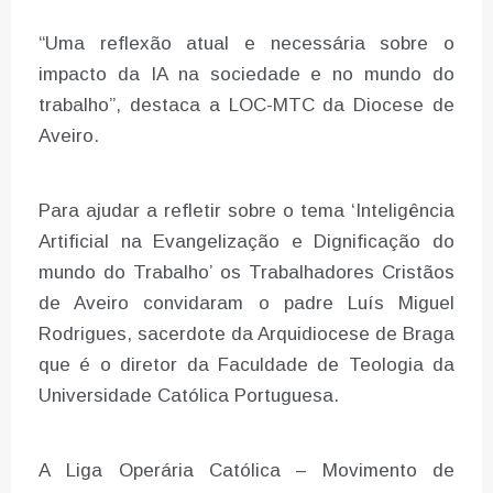
“Uma reflexão atual e necessária sobre o
impacto da IA na sociedade e no mundo do
trabalho”, destaca a LOC-MTC da Diocese de
Aveiro.
Para ajudar a refletir sobre o tema ‘Inteligência
Artificial na Evangelização e Dignificação do
mundo do Trabalho’ os Trabalhadores Cristãos
de Aveiro convidaram o padre Luís Miguel
Rodrigues, sacerdote da Arquidiocese de Braga
que é o diretor da Faculdade de Teologia da
Universidade Católica Portuguesa.
A Liga Operária Católica – Movimento de