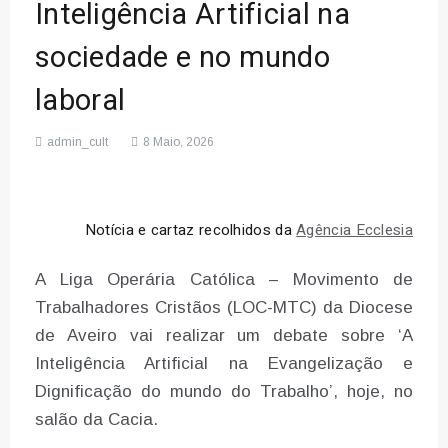
Inteligência Artificial na
sociedade e no mundo
laboral
admin_cult
8 Maio, 2026
Notícia e cartaz recolhidos da
Agência Ecclesia
A Liga Operária Católica – Movimento de
Trabalhadores Cristãos (LOC-MTC) da Diocese
de Aveiro vai realizar um debate sobre ‘A
Inteligência Artificial na Evangelização e
Dignificação do mundo do Trabalho’, hoje, no
salão da Cacia.