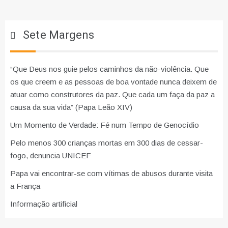
Sete Margens
“Que Deus nos guie pelos caminhos da não-violência. Que
os que creem e as pessoas de boa vontade nunca deixem de
atuar como construtores da paz. Que cada um faça da paz a
causa da sua vida” (Papa Leão XIV)
Um Momento de Verdade: Fé num Tempo de Genocídio
Pelo menos 300 crianças mortas em 300 dias de cessar-
fogo, denuncia UNICEF
Papa vai encontrar-se com vítimas de abusos durante visita
a França
Informação artificial