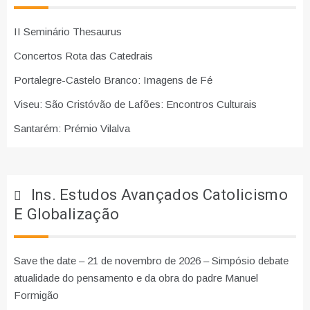
II Seminário Thesaurus
Concertos Rota das Catedrais
Portalegre-Castelo Branco: Imagens de Fé
Viseu: São Cristóvão de Lafões: Encontros Culturais
Santarém: Prémio Vilalva
Ins. Estudos Avançados Catolicismo
E Globalização
Save the date – 21 de novembro de 2026 – Simpósio debate
atualidade do pensamento e da obra do padre Manuel
Formigão