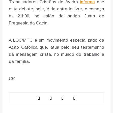
Trabalhadores Cristãos de Aveiro
informa
que
este debate, hoje, é de entrada livre, e começa
às 21h00, no salão da antiga Junta de
Freguesia da Cacia.
A LOC/MTC é um movimento especializado da
Ação Católica que, atua pelo seu testemunho
da mensagem cristã, no mundo do trabalho e
da família.
CB