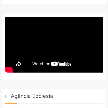
Agência Ecclesia