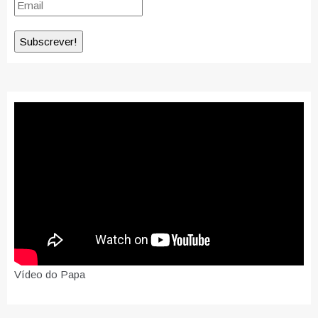
Vídeo do Papa