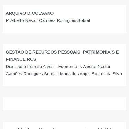
ARQUIVO DIOCESANO
P. Alberto Nestor Camões Rodrigues Sobral
GESTÃO DE RECURSOS PESSOAIS, PATRIMONIAIS E
FINANCEIROS
Diác. José Ferreira Alves – Ecónomo P. Alberto Nestor
Camões Rodrigues Sobral | Maria dos Anjos Soares da Silva