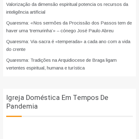
Valorização da dimensão espiritual potencia os recursos da
inteligência artificial
Quaresma: «Nos sermões da Procissão dos Passos tem de
haver uma ‘tremurinha’» – cónego José Paulo Abreu
Quaresma: Via-sacra é «temperada» a cada ano com a vida
do crente
Quaresma: Tradições na Arquidiocese de Braga ligam
vertentes espiritual, humana e turística
Igreja Doméstica Em Tempos De
Pandemia