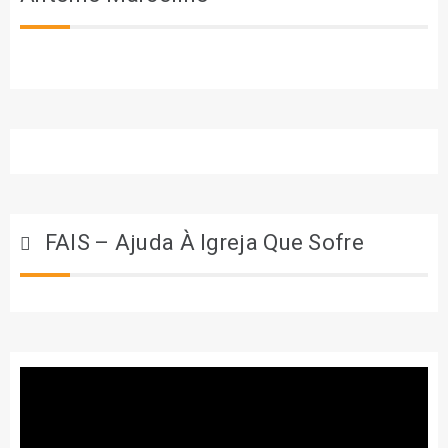
FAIS – Ajuda À Igreja Que Sofre