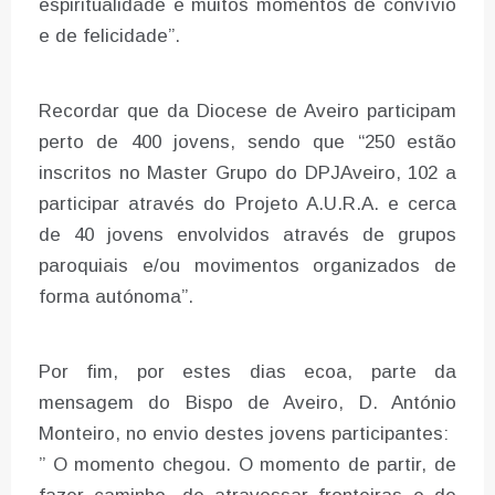
espiritualidade e muitos momentos de convívio
e de felicidade”.
Recordar que da Diocese de Aveiro participam
perto de 400 jovens, sendo que “250 estão
inscritos no Master Grupo do DPJAveiro, 102 a
participar através do Projeto A.U.R.A. e cerca
de 40 jovens envolvidos através de grupos
paroquiais e/ou movimentos organizados de
forma autónoma”.
Por fim, por estes dias ecoa, parte da
mensagem do Bispo de Aveiro, D. António
Monteiro, no envio destes jovens participantes:
” O momento chegou. O momento de partir, de