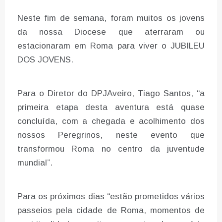
Neste fim de semana, foram muitos os jovens
da nossa Diocese que aterraram ou
estacionaram em Roma para viver o JUBILEU
DOS JOVENS.
Para o Diretor do DPJAveiro, Tiago Santos, “a
primeira etapa desta aventura está quase
concluída, com a chegada e acolhimento dos
nossos Peregrinos, neste evento que
transformou Roma no centro da juventude
mundial”.
Para os próximos dias “estão prometidos vários
passeios pela cidade de Roma, momentos de