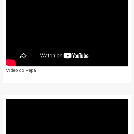
Vídeo do Papa