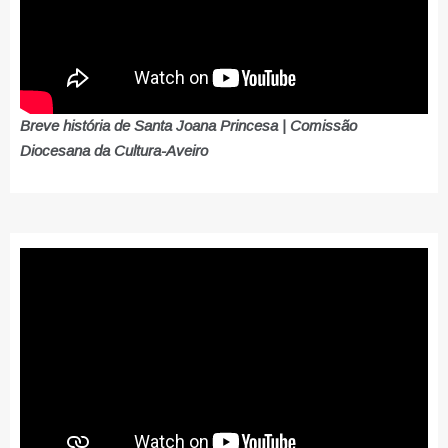
Breve história de Santa Joana Princesa | Comissão
Diocesana da Cultura-Aveiro