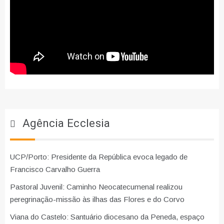
Agência Ecclesia
UCP/Porto: Presidente da República evoca legado de
Francisco Carvalho Guerra
Pastoral Juvenil: Caminho Neocatecumenal realizou
peregrinação-missão às ilhas das Flores e do Corvo
Viana do Castelo: Santuário diocesano da Peneda, espaço