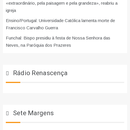
«extraordinário, pela paisagem e pela grandeza», reabriu a
igreja
Ensino/Portugal: Universidade Católica lamenta morte de
Francisco Carvalho Guerra
Funchal: Bispo presidiu à festa de Nossa Senhora das
Neves, na Paróquia dos Prazeres
Rádio Renascença
Sete Margens