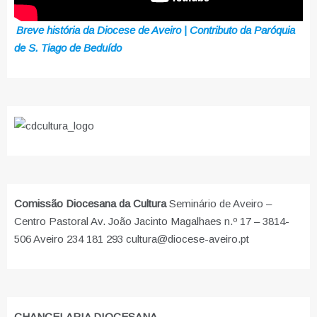
Breve história da Diocese de Aveiro | Contributo da Paróquia
de S. Tiago de Beduído
Comissão Diocesana da Cultura
Seminário de Aveiro –
Centro Pastoral Av. João Jacinto Magalhaes n.º 17 – 3814-
506 Aveiro 234 181 293 cultura@diocese-aveiro.pt
CHANCELARIA DIOCESANA