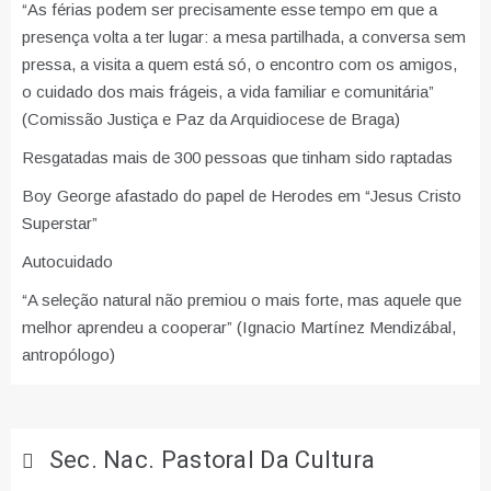
“As férias podem ser precisamente esse tempo em que a
presença volta a ter lugar: a mesa partilhada, a conversa sem
pressa, a visita a quem está só, o encontro com os amigos,
o cuidado dos mais frágeis, a vida familiar e comunitária”
(Comissão Justiça e Paz da Arquidiocese de Braga)
Resgatadas mais de 300 pessoas que tinham sido raptadas
Boy George afastado do papel de Herodes em “Jesus Cristo
Superstar”
Autocuidado
“A seleção natural não premiou o mais forte, mas aquele que
melhor aprendeu a cooperar” (Ignacio Martínez Mendizábal,
antropólogo)
Sec. Nac. Pastoral Da Cultura