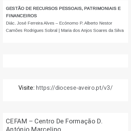
GESTÃO DE RECURSOS PESSOAIS, PATRIMONIAIS E
FINANCEIROS
Diác. José Ferreira Alves – Ecónomo P. Alberto Nestor
Camões Rodrigues Sobral | Maria dos Anjos Soares da Silva
Visite:
https://diocese-aveiro.pt/v3/
CEFAM – Centro De Formação D.
António Marcelino