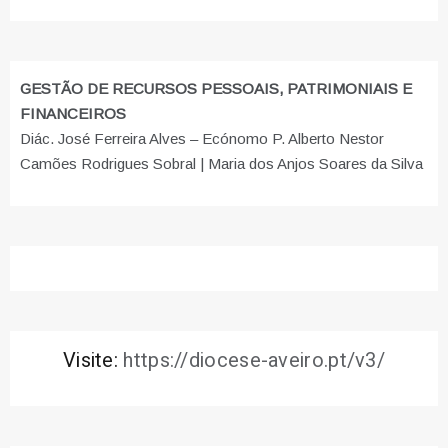
GESTÃO DE RECURSOS PESSOAIS, PATRIMONIAIS E
FINANCEIROS
Diác. José Ferreira Alves – Ecónomo P. Alberto Nestor
Camões Rodrigues Sobral | Maria dos Anjos Soares da Silva
Visite:
https://diocese-aveiro.pt/v3/