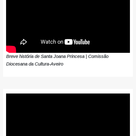
Breve história de Santa Joana Princesa | Comissão
Diocesana da Cultura-Aveiro