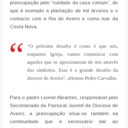
preocupação pelo “cuidado da casa comum”, de
que é exemplo a plantação de mil árvores e o
contacto com a Ria de Aveiro e como mar da
Costa Nova.
“O próximo desafio é como é que nós,
enquanto Igreja, vamos comunicar com
aqueles que se aproximaram de nós através
dos símbolos. Esse é o grande desafio da
diocese de Aveiro”, afirmou Pedro Carvalho.
Para o padre Leonel Abrantes, responsável pelo
Secretariado da Pastoral Juvenil da Diocese de
Aveiro, a preocupação situa-se também na
continuidade que é necessário dar ao