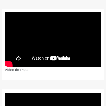
Vídeo do Papa