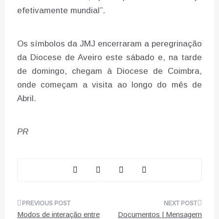
efetivamente mundial”.
Os símbolos da JMJ encerraram a peregrinação
da Diocese de Aveiro este sábado e, na tarde
de domingo, chegam à Diocese de Coimbra,
onde começam a visita ao longo do mês de
Abril.
PR
Navegação
Modos de interação entre
Documentos | Mensagem