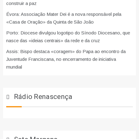
construir a paz
Évora: Associação Mater Dei é a nova responsável pela
«Casa de Oração» da Quinta de São João
Porto: Diocese divulgou logotipo do Sínodo Diocesano, que
nasce das «ideias centrais» da rede e da cruz
Assis: Bispo destaca «coragem» do Papa ao encontro da
Juventude Franciscana, no encerramento de iniciativa
mundial
Rádio Renascença