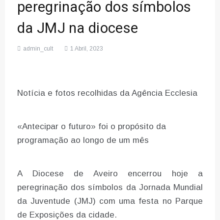
peregrinação dos símbolos
da JMJ na diocese
admin_cult
1 Abril, 2023
Notícia e fotos recolhidas da Agência Ecclesia
«Antecipar o futuro» foi o propósito da
programação ao longo de um mês
A Diocese de Aveiro encerrou hoje a
peregrinação dos símbolos da Jornada Mundial
da Juventude (JMJ) com uma festa no Parque
de Exposições da cidade.