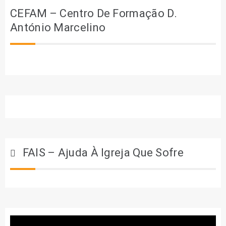
CEFAM – Centro De Formação D.
António Marcelino
FAIS – Ajuda À Igreja Que Sofre