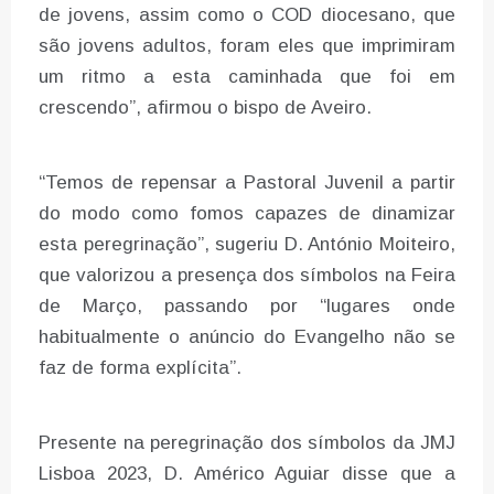
de jovens, assim como o COD diocesano, que
são jovens adultos, foram eles que imprimiram
um ritmo a esta caminhada que foi em
crescendo”, afirmou o bispo de Aveiro.
“Temos de repensar a Pastoral Juvenil a partir
do modo como fomos capazes de dinamizar
esta peregrinação”, sugeriu D. António Moiteiro,
que valorizou a presença dos símbolos na Feira
de Março, passando por “lugares onde
habitualmente o anúncio do Evangelho não se
faz de forma explícita”.
Presente na peregrinação dos símbolos da JMJ
Lisboa 2023, D. Américo Aguiar disse que a