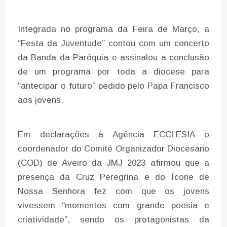
Integrada no programa da Feira de Março, a
“Festa da Juventude” contou com um concerto
da Banda da Paróquia e assinalou a conclusão
de um programa por toda a diocese para
“antecipar o futuro” pedido pelo Papa Francisco
aos jovens.
Em declarações à Agência ECCLESIA o
coordenador do Comité Organizador Diocesano
(COD) de Aveiro da JMJ 2023 afirmou que a
presença da Cruz Peregrina e do Ícone de
Nossa Senhora fez com que os jovens
vivessem “momentos com grande poesia e
criatividade”, sendo os protagonistas da