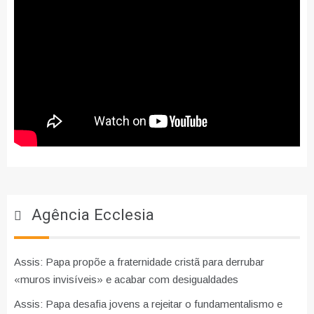
Agência Ecclesia
Assis: Papa propõe a fraternidade cristã para derrubar
«muros invisíveis» e acabar com desigualdades
Assis: Papa desafia jovens a rejeitar o fundamentalismo e