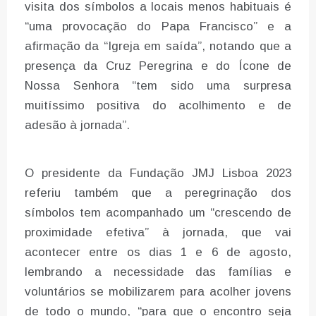
visita dos símbolos a locais menos habituais é
“uma provocação do Papa Francisco” e a
afirmação da “Igreja em saída”, notando que a
presença da Cruz Peregrina e do Ícone de
Nossa Senhora “tem sido uma surpresa
muitíssimo positiva do acolhimento e de
adesão à jornada”.
O presidente da Fundação JMJ Lisboa 2023
referiu também que a peregrinação dos
símbolos tem acompanhado um “crescendo de
proximidade efetiva” à jornada, que vai
acontecer entre os dias 1 e 6 de agosto,
lembrando a necessidade das famílias e
voluntários se mobilizarem para acolher jovens
de todo o mundo, “para que o encontro seja