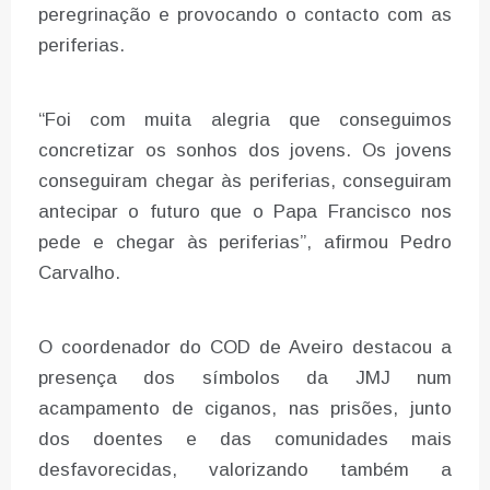
peregrinação e provocando o contacto com as
periferias.
“Foi com muita alegria que conseguimos
concretizar os sonhos dos jovens. Os jovens
conseguiram chegar às periferias, conseguiram
antecipar o futuro que o Papa Francisco nos
pede e chegar às periferias”, afirmou Pedro
Carvalho.
O coordenador do COD de Aveiro destacou a
presença dos símbolos da JMJ num
acampamento de ciganos, nas prisões, junto
dos doentes e das comunidades mais
desfavorecidas, valorizando também a