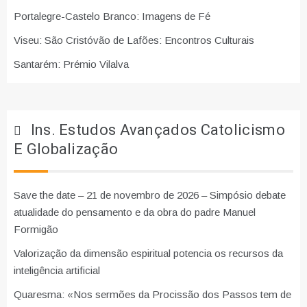
Portalegre-Castelo Branco: Imagens de Fé
Viseu: São Cristóvão de Lafões: Encontros Culturais
Santarém: Prémio Vilalva
Ins. Estudos Avançados Catolicismo
E Globalização
Save the date – 21 de novembro de 2026 – Simpósio debate
atualidade do pensamento e da obra do padre Manuel
Formigão
Valorização da dimensão espiritual potencia os recursos da
inteligência artificial
Quaresma: «Nos sermões da Procissão dos Passos tem de