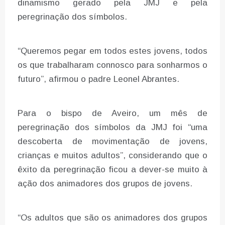
dinamismo gerado pela JMJ e pela
peregrinação dos símbolos.
“Queremos pegar em todos estes jovens, todos
os que trabalharam connosco para sonharmos o
futuro”, afirmou o padre Leonel Abrantes.
Para o bispo de Aveiro, um mês de
peregrinação dos símbolos da JMJ foi “uma
descoberta de movimentação de jovens,
crianças e muitos adultos”, considerando que o
êxito da peregrinação ficou a dever-se muito à
ação dos animadores dos grupos de jovens.
“Os adultos que são os animadores dos grupos