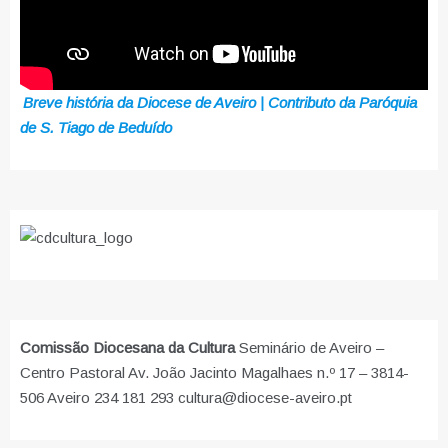
Breve história da Diocese de Aveiro | Contributo da Paróquia
de S. Tiago de Beduído
Comissão Diocesana da Cultura
Seminário de Aveiro –
Centro Pastoral Av. João Jacinto Magalhaes n.º 17 – 3814-
506 Aveiro 234 181 293 cultura@diocese-aveiro.pt