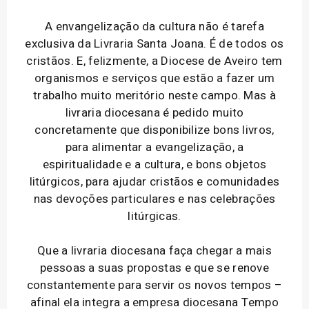
A envangelização da cultura não é tarefa
exclusiva da Livraria Santa Joana. É de todos os
cristãos. E, felizmente, a Diocese de Aveiro tem
organismos e serviços que estão a fazer um
trabalho muito meritório neste campo. Mas à
livraria diocesana é pedido muito
concretamente que disponibilize bons livros,
para alimentar a evangelização, a
espiritualidade e a cultura, e bons objetos
litúrgicos, para ajudar cristãos e comunidades
nas devoções particulares e nas celebrações
litúrgicas.
Que a livraria diocesana faça chegar a mais
pessoas a suas propostas e que se renove
constantemente para servir os novos tempos –
afinal ela integra a empresa diocesana Tempo