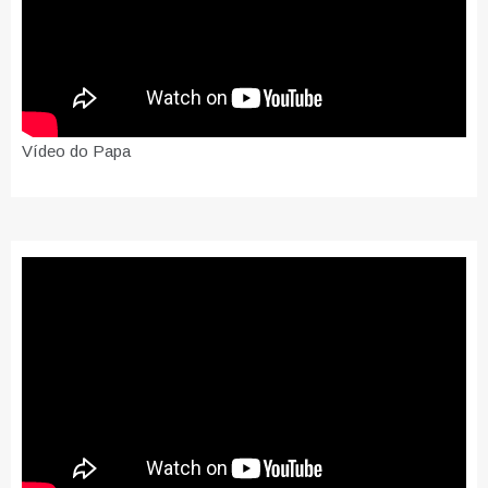
Vídeo do Papa