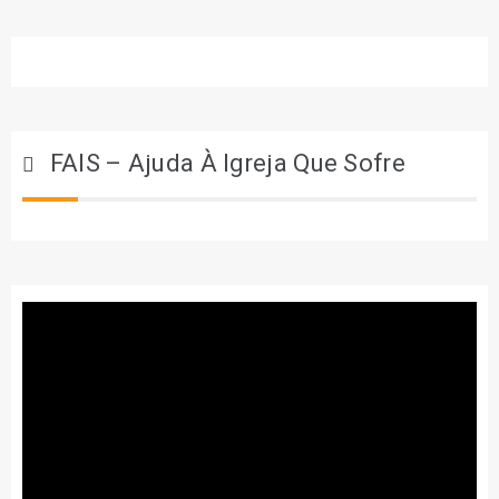
FAIS – Ajuda À Igreja Que Sofre