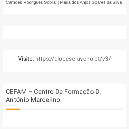
Camões Rodrigues Sobral | Maria dos Anjos Soares da Silva
Visite:
https://diocese-aveiro.pt/v3/
CEFAM – Centro De Formação D.
António Marcelino