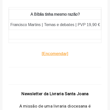
A Bíblia tinha mesmo razão?
Francisco Martins | Temas e debates | PVP 19,90 €
[Encomendar]
Newsletter da Livraria Santa Joana
A missão de uma livraria diocesana é