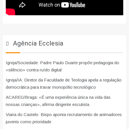
Agência Ecclesia
Igreja/Sociedade: Padre Paulo Duarte propõe pedagogia do
«silêncio» contra ruído digital
Igreja/IA: Diretor da Faculdade de Teologia apela a regulação
democrática para travar monopólio tecnológico
ACAREG/Braga: «É uma experiência única na vida das
nossas crianças», afirma dirigente escutista
Viana do Castelo: Bispo aponta recrutamento de animadores
juvenis como prioridade