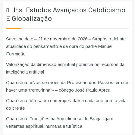
Ins. Estudos Avançados Catolicismo
E Globalização
Save the date – 21 de novembro de 2026 – Simpósio debate
atualidade do pensamento e da obra do padre Manuel
Formigão
Valorização da dimensão espiritual potencia os recursos da
inteligência artificial
Quaresma: «Nos sermões da Procissão dos Passos tem de
haver uma ‘tremurinha’» – cónego José Paulo Abreu
Quaresma: Via-sacra é «temperada» a cada ano com a vida
do crente
Quaresma: Tradições na Arquidiocese de Braga ligam
vertentes espiritual, humana e turística