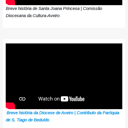
Breve história de Santa Joana Princesa | Comissão
Diocesana da Cultura-Aveiro
Breve história da Diocese de Aveiro | Contributo da Paróquia
de S. Tiago de Beduído