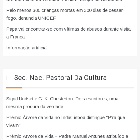
Pelo menos 300 crianças mortas em 300 dias de cessar-
fogo, denuncia UNICEF
Papa vai encontrar-se com vítimas de abusos durante visita
a França
Informação artificial
Sec. Nac. Pastoral Da Cultura
Sigrid Undset e G. K. Chesterton. Dois escritores, uma
mesma procura da verdade
Prémio Árvore da Vida no IndieLisboa distingue "P'ra que
vivam"
Prémio Árvore da Vida – Padre Manuel Antunes atribuído a