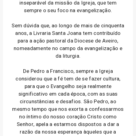
inseparável da missão da Igreja, que tem
sempre o seu foco na evangelização.
Sem dúvida que, ao longo de mais de cinquenta
anos, a Livraria Santa Joana tem contribuído
para a ação pastoral da Diocese de Aveiro,
nomeadamente no campo da evangelização e
da liturgia.
De Pedro a Francisco, sempre a Igreja
considerou que a fé tem de se fazer cultura,
para que o Evangelho seja realmente
significativo em cada época, com as suas
circunstâncias e desafios. São Pedro, ao
mesmo tempo que nos exorta a confessarmos
no íntimo do nosso coração Cristo como
Senhor, apela a estarmos dispostos a dar a
razão da nossa esperança àqueles que a