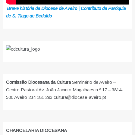
Breve história da Diocese de Aveiro | Contributo da Paróquia
de S. Tiago de Beduído
Comissão Diocesana da Cultura
Seminário de Aveiro –
Centro Pastoral Av. João Jacinto Magalhaes n.º 17 – 3814-
506 Aveiro 234 181 293 cultura@diocese-aveiro.pt
CHANCELARIA DIOCESANA