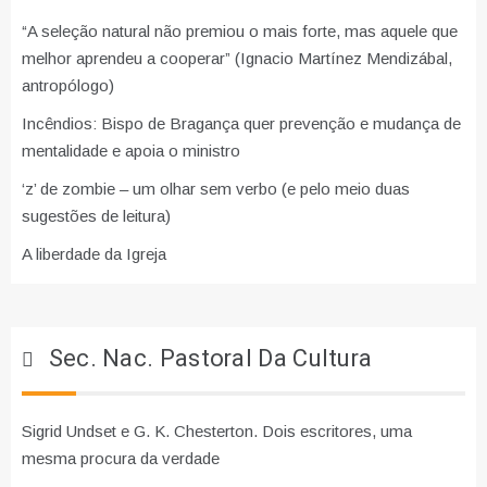
“A seleção natural não premiou o mais forte, mas aquele que
melhor aprendeu a cooperar” (Ignacio Martínez Mendizábal,
antropólogo)
Incêndios: Bispo de Bragança quer prevenção e mudança de
mentalidade e apoia o ministro
‘z’ de zombie – um olhar sem verbo (e pelo meio duas
sugestões de leitura)
A liberdade da Igreja
Sec. Nac. Pastoral Da Cultura
Sigrid Undset e G. K. Chesterton. Dois escritores, uma
mesma procura da verdade