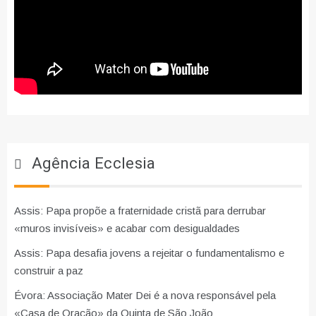
Agência Ecclesia
Assis: Papa propõe a fraternidade cristã para derrubar
«muros invisíveis» e acabar com desigualdades
Assis: Papa desafia jovens a rejeitar o fundamentalismo e
construir a paz
Évora: Associação Mater Dei é a nova responsável pela
«Casa de Oração» da Quinta de São João