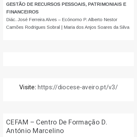
GESTÃO DE RECURSOS PESSOAIS, PATRIMONIAIS E
FINANCEIROS
Diác. José Ferreira Alves – Ecónomo P. Alberto Nestor
Camões Rodrigues Sobral | Maria dos Anjos Soares da Silva
Visite:
https://diocese-aveiro.pt/v3/
CEFAM – Centro De Formação D.
António Marcelino