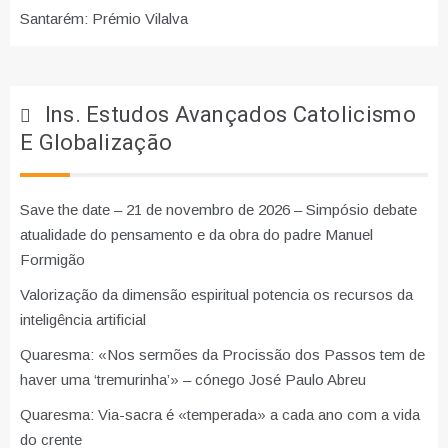
Santarém: Prémio Vilalva
Ins. Estudos Avançados Catolicismo
E Globalização
Save the date – 21 de novembro de 2026 – Simpósio debate
atualidade do pensamento e da obra do padre Manuel
Formigão
Valorização da dimensão espiritual potencia os recursos da
inteligência artificial
Quaresma: «Nos sermões da Procissão dos Passos tem de
haver uma ‘tremurinha’» – cónego José Paulo Abreu
Quaresma: Via-sacra é «temperada» a cada ano com a vida
do crente