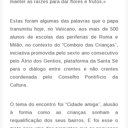
manter as raízes para dar flores e frutos.»
Estas foram algumas das palavras que o papa
transmitiu hoje, no Vaticano, aos mais de 500
alunos de escolas das periferias de Roma e
Milão, no contexto do “Comboio das Crianças”,
iniciativa promovida pelo sexto ano consecutivo
pelo Átrio dos Gentios, plataforma da Santa Sé
para o diálogo entre crentes e não crentes
coordenada pelo Conselho Pontifício da
Cultura.
O tema do encontro foi “Cidade amiga”, alusão
à forma como as crianças sonham a
requalificação dos seus bairros. E foi esse o