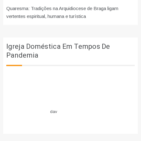
Quaresma: Tradições na Arquidiocese de Braga ligam
vertentes espiritual, humana e turística
Igreja Doméstica Em Tempos De
Pandemia
dav