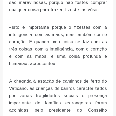
são maravilhosas, porque não fostes comprar
qualquer coisa para trazer, fizeste-las vós».
«Isto é importante porque o fizestes com a
inteligência, com as mãos, mas também com o
coração. E quando uma coisa se faz com as
três coisas, com a inteligência, com o coração
e com as mãos, é uma coisa profunda e
humana», acrescentou.
À chegada à estação de caminhos de ferro do
Vaticano, as crianças de bairros caracterizados
por várias fragilidades sociais e presença
importante de famílias estrangeiras foram
acolhidas pelo presidente do Conselho