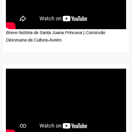
Breve história de Santa Joana Princesa | Comissão
Diocesana da Cultura-Aveiro