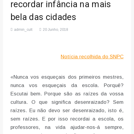
recordar infância na mais
bela das cidades
admin_cult
20 Junho, 2018
Notícia recolhida do SNPC
«Nunca vos esqueçais dos primeiros mestres,
nunca vos esqueçais da escola. Porquê?
Escutai bem. Porque são as raízes da vossa
cultura. O que significa desenraizado? Sem
raízes. Eu não devo ser desenraizado, isto é,
sem raízes. E por isso recordai a escola, os
professores, na vida ajudar-nos-á sempre,