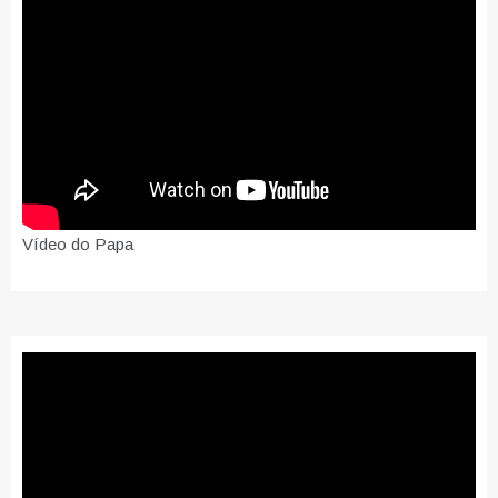
Vídeo do Papa