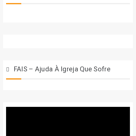
FAIS – Ajuda À Igreja Que Sofre