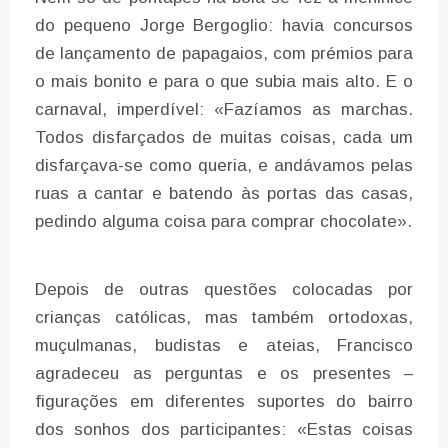
do pequeno Jorge Bergoglio: havia concursos
de lançamento de papagaios, com prémios para
o mais bonito e para o que subia mais alto. E o
carnaval, imperdível: «Fazíamos as marchas.
Todos disfarçados de muitas coisas, cada um
disfarçava-se como queria, e andávamos pelas
ruas a cantar e batendo às portas das casas,
pedindo alguma coisa para comprar chocolate».
Depois de outras questões colocadas por
crianças católicas, mas também ortodoxas,
muçulmanas, budistas e ateias, Francisco
agradeceu as perguntas e os presentes –
figurações em diferentes suportes do bairro
dos sonhos dos participantes: «Estas coisas