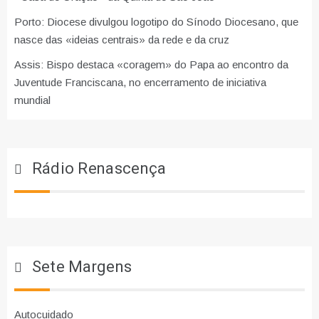
Porto: Diocese divulgou logotipo do Sínodo Diocesano, que
nasce das «ideias centrais» da rede e da cruz
Assis: Bispo destaca «coragem» do Papa ao encontro da
Juventude Franciscana, no encerramento de iniciativa
mundial
Rádio Renascença
Sete Margens
Autocuidado