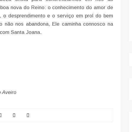
 boa nova do Reino: o conhecimento do amor de
, o desprendimento e o serviço em prol do bem
ado não nos abandona, Ele caminha connosco na
 com Santa Joana.
 Aveiro