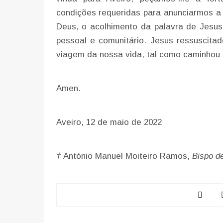
condições requeridas para anunciarmos a
Deus, o acolhimento da palavra de Jesus
pessoal e comunitário. Jesus ressuscit
viagem da nossa vida, tal como caminhou
Amen.
Aveiro, 12 de maio de 2022
†
António Manuel Moiteiro Ramos,
Bispo de