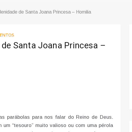
enidade de Santa Joana Princesa – Homilia
ENTOS
 de Santa Joana Princesa –
s parábolas para nos falar do Reino de Deus.
m um “tesouro” muito valioso ou com uma pérola