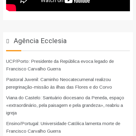
Agência Ecclesia
UCP/Porto: Presidente da República evoca legado de
Francisco Carvalho Guerra
Pastoral Juvenil: Caminho Neocatecumenal realizou
peregrinação-missão às ilhas das Flores e do Corvo
Viana do Castelo: Santuário diocesano da Peneda, espaço
«extraordinário, pela paisagem e pela grandeza», reabriu a
igreja
Ensino/Portugal: Universidade Católica lamenta morte de
Francisco Carvalho Guerra