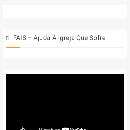
FAIS – Ajuda À Igreja Que Sofre