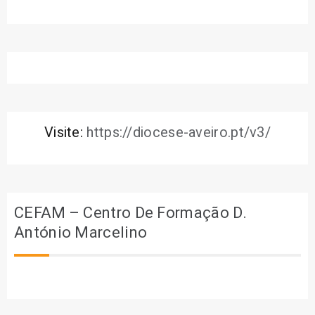
Visite:
https://diocese-aveiro.pt/v3/
CEFAM – Centro De Formação D.
António Marcelino