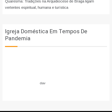
Quaresma: Tradições na Arquidiocese de Braga ligam
vertentes espiritual, humana e turística
Igreja Doméstica Em Tempos De
Pandemia
dav