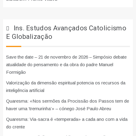
Ins. Estudos Avançados Catolicismo
E Globalização
Save the date – 21 de novembro de 2026 – Simpósio debate
atualidade do pensamento e da obra do padre Manuel
Formigão
Valorização da dimensão espiritual potencia os recursos da
inteligência artificial
Quaresma: «Nos sermões da Procissão dos Passos tem de
haver uma ‘tremurinha’» – cónego José Paulo Abreu
Quaresma: Via-sacra é «temperada» a cada ano com a vida
do crente