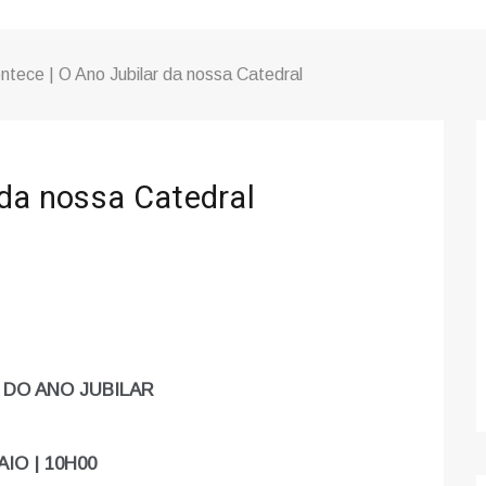
ntece | O Ano Jubilar da nossa Catedral
 da nossa Catedral
DO ANO JUBILAR
AIO | 10H00