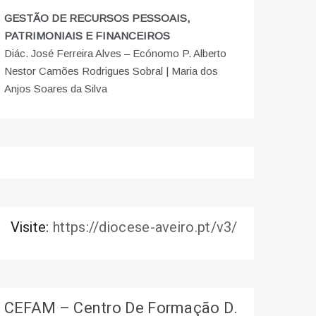
GESTÃO DE RECURSOS PESSOAIS,
PATRIMONIAIS E FINANCEIROS
Diác. José Ferreira Alves – Ecónomo P. Alberto
Nestor Camões Rodrigues Sobral | Maria dos
Anjos Soares da Silva
Visite:
https://diocese-aveiro.pt/v3/
CEFAM – Centro De Formação D.