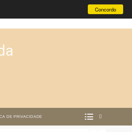
Concordo
da
ICA DE PRIVACIDADE