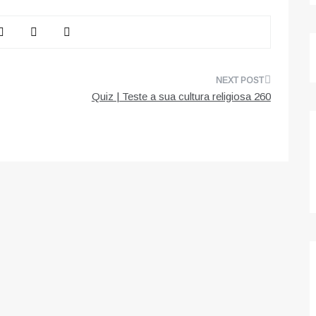
Quiz | Teste a sua cultura religiosa 260