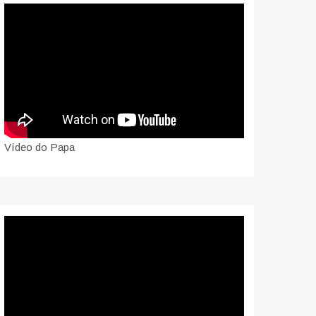
Vídeo do Papa