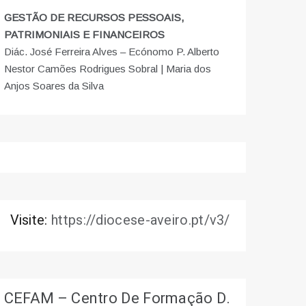
GESTÃO DE RECURSOS PESSOAIS,
PATRIMONIAIS E FINANCEIROS
Diác. José Ferreira Alves – Ecónomo P. Alberto
Nestor Camões Rodrigues Sobral | Maria dos
Anjos Soares da Silva
Visite:
https://diocese-aveiro.pt/v3/
CEFAM – Centro De Formação D.