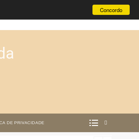
Concordo
da
ICA DE PRIVACIDADE