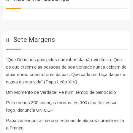
Sete Margens
“Que Deus nos guie pelos caminhos da não-violência. Que
os que creem e as pessoas de boa vontade nunca deixem de
atuar como construtores da paz. Que cada um faça da paz a
causa da sua vida” (Papa Leão XIV)
Um Momento de Verdade: Fé num Tempo de Genocídio
Pelo menos 300 crianças mortas em 300 dias de cessar-
fogo, denuncia UNICEF
Papa vai encontrar-se com vítimas de abusos durante visita
a França