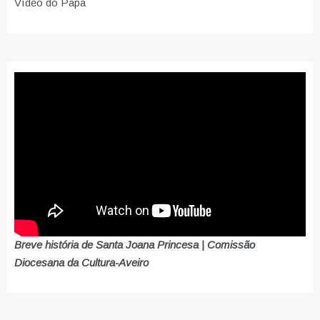
Vídeo do Papa
Breve história de Santa Joana Princesa | Comissão
Diocesana da Cultura-Aveiro