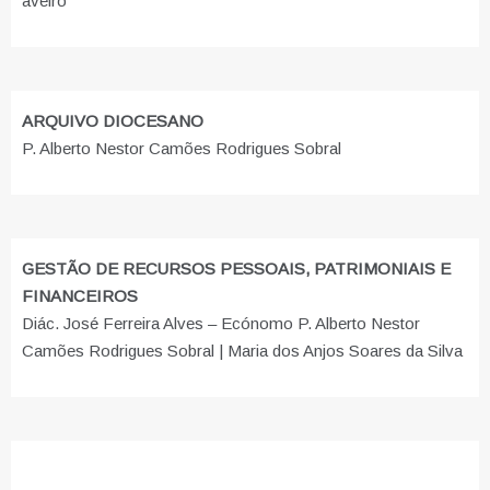
aveiro
ARQUIVO DIOCESANO
P. Alberto Nestor Camões Rodrigues Sobral
GESTÃO DE RECURSOS PESSOAIS, PATRIMONIAIS E
FINANCEIROS
Diác. José Ferreira Alves – Ecónomo P. Alberto Nestor
Camões Rodrigues Sobral | Maria dos Anjos Soares da Silva