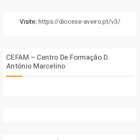
Visite:
https://diocese-aveiro.pt/v3/
CEFAM – Centro De Formação D.
António Marcelino