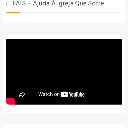
FAIS – Ajuda À Igreja Que Sofre