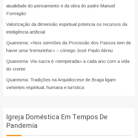
atualidade do pensamento e da obra do padre Manuel
Formigão
Valorização da dimensão espiritual potencia os recursos da
inteligência artificial
Quaresma: «Nos sermões da Procissão dos Passos tem de
haver uma ‘tremurinha’» – cónego José Paulo Abreu
Quaresma: Via-sacra é «temperada» a cada ano com a vida
do crente
Quaresma: Tradições na Arquidiocese de Braga ligam
vertentes espiritual, humana e turística
Igreja Doméstica Em Tempos De
Pandemia