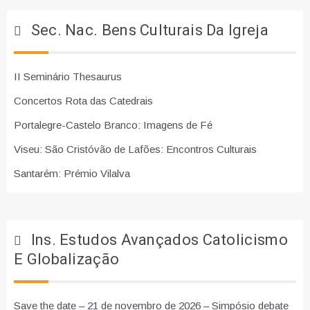
Sec. Nac. Bens Culturais Da Igreja
II Seminário Thesaurus
Concertos Rota das Catedrais
Portalegre-Castelo Branco: Imagens de Fé
Viseu: São Cristóvão de Lafões: Encontros Culturais
Santarém: Prémio Vilalva
Ins. Estudos Avançados Catolicismo
E Globalização
Save the date – 21 de novembro de 2026 – Simpósio debate