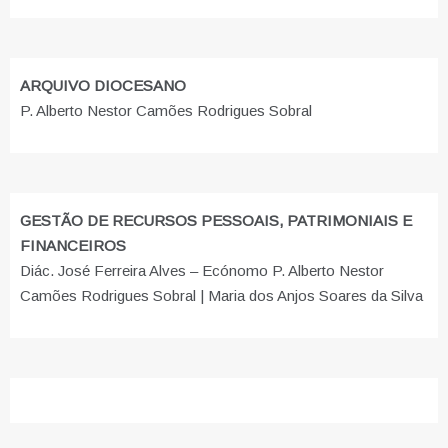
ARQUIVO DIOCESANO
P. Alberto Nestor Camões Rodrigues Sobral
GESTÃO DE RECURSOS PESSOAIS, PATRIMONIAIS E
FINANCEIROS
Diác. José Ferreira Alves – Ecónomo P. Alberto Nestor
Camões Rodrigues Sobral | Maria dos Anjos Soares da Silva