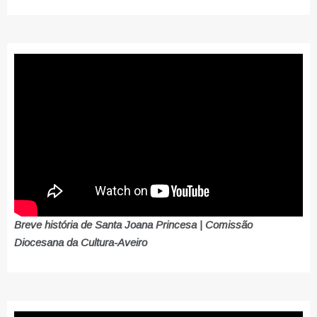
Breve história de Santa Joana Princesa | Comissão
Diocesana da Cultura-Aveiro