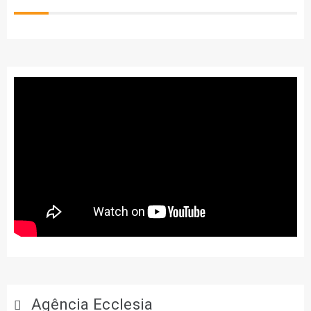
Agência Ecclesia