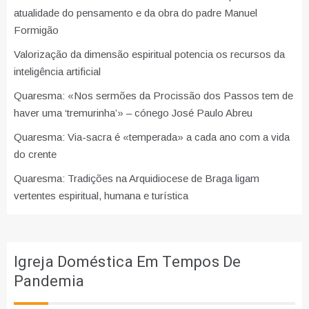
atualidade do pensamento e da obra do padre Manuel
Formigão
Valorização da dimensão espiritual potencia os recursos da
inteligência artificial
Quaresma: «Nos sermões da Procissão dos Passos tem de
haver uma ‘tremurinha’» – cónego José Paulo Abreu
Quaresma: Via-sacra é «temperada» a cada ano com a vida
do crente
Quaresma: Tradições na Arquidiocese de Braga ligam
vertentes espiritual, humana e turística
Igreja Doméstica Em Tempos De
Pandemia