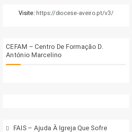
Visite:
https://diocese-aveiro.pt/v3/
CEFAM – Centro De Formação D.
António Marcelino
FAIS – Ajuda À Igreja Que Sofre