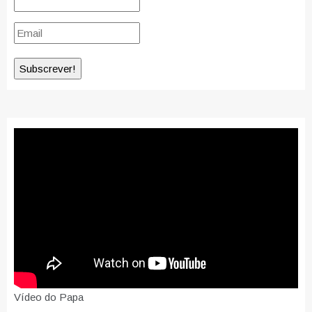
Vídeo do Papa