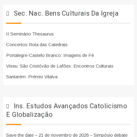
Sec. Nac. Bens Culturais Da Igreja
II Seminário Thesaurus
Concertos Rota das Catedrais
Portalegre-Castelo Branco: Imagens de Fé
Viseu: São Cristóvão de Lafões: Encontros Culturais
Santarém: Prémio Vilalva
Ins. Estudos Avançados Catolicismo
E Globalização
Save the date – 21 de novembro de 2026 – Simpósio debate