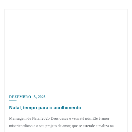
DEZEMBRO 15, 2025
Natal, tempo para o acolhimento
Mensagem de Natal 2025 Deus desce e vem até nós. Ele é amor
misericordioso e o seu projeto de amor, que se estende e realiza na