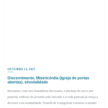
OUTUBRO 13, 2025
Discernimento, Misericórdia (Igreja de portas
abertas), sinodalidade
Iniciamos, com esta Assembleia diocesana, a abertura do novo ano
pastoral, embora ele já tenha sido iniciado e a vida pastoral já esteja a
decorrer com normalidade. A tarefa de evangelizar constitui a missão