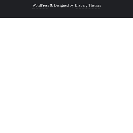
WordPress
&
Designed by
Bizberg Themes