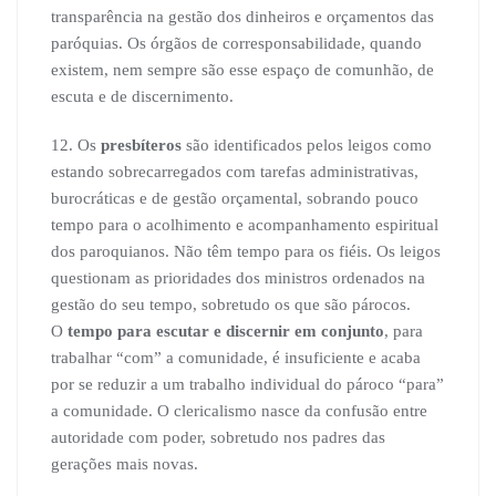
transparência na gestão dos dinheiros e orçamentos das
paróquias. Os órgãos de corresponsabilidade, quando
existem, nem sempre são esse espaço de comunhão, de
escuta e de discernimento.
12. Os
presbíteros
são identificados pelos leigos como
estando sobrecarregados com tarefas administrativas,
burocráticas e de gestão orçamental, sobrando pouco
tempo para o acolhimento e acompanhamento espiritual
dos paroquianos. Não têm tempo para os fiéis. Os leigos
questionam as prioridades dos ministros ordenados na
gestão do seu tempo, sobretudo os que são párocos.
O
tempo para escutar e discernir em conjunto
, para
trabalhar “com” a comunidade, é insuficiente e acaba
por se reduzir a um trabalho individual do pároco “para”
a comunidade. O clericalismo nasce da confusão entre
autoridade com poder, sobretudo nos padres das
gerações mais novas.