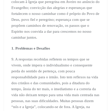
colocam à Igreja que peregrina em Aveiro no anúncio do
Evangelho; convicção das alegrias e esperanças que
fortalecem o nosso caminhar como é próprio do Povo de
Deus, povo fiel e peregrino; esperança com que se
propõem caminhos de renovação, os passos que o
Espirito nos convida a dar para crescemos no nosso
caminhar juntos.
1. Problemas e Desafios
9. A respostas recebidas refletem os tempos que se
vivem, onde impera o individualismo e consequente
perda do sentido de pertença, com pouca
responsabilidade para o irmão. Isto tem reflexos na vida
dos cristãos e das comunidades, pois a ditadura do
tempo, ânsia do ter mais, o imediatismo e a correria da
vida não deixam tempo para uma vida mais centrada nas
pessoas, nas suas dificuldades. Muitas pessoas dizem
“nós e a Igreja”, colocando-se de fora. A Igreja, na