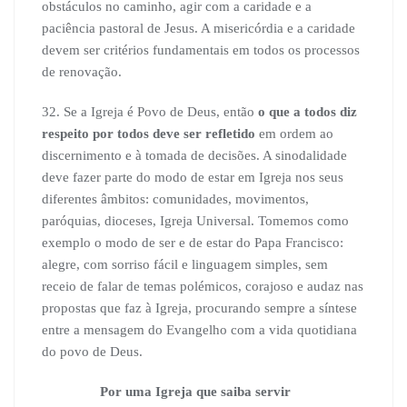
obstáculos no caminho, agir com a caridade e a
paciência pastoral de Jesus. A misericórdia e a caridade
devem ser critérios fundamentais em todos os processos
de renovação.
32. Se a Igreja é Povo de Deus, então
o que a todos diz
respeito por todos deve ser refletido
em ordem ao
discernimento e à tomada de decisões. A sinodalidade
deve fazer parte do modo de estar em Igreja nos seus
diferentes âmbitos: comunidades, movimentos,
paróquias, dioceses, Igreja Universal. Tomemos como
exemplo o modo de ser e de estar do Papa Francisco:
alegre, com sorriso fácil e linguagem simples, sem
receio de falar de temas polémicos, corajoso e audaz nas
propostas que faz à Igreja, procurando sempre a síntese
entre a mensagem do Evangelho com a vida quotidiana
do povo de Deus.
Por uma Igreja que saiba servir