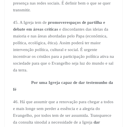
presença nas redes sociais. É definir bem o que se quer
transmitir.
45. A Igreja tem de
promover
espaços de partilha e
debate em áreas críticas
e discordantes das ideias da
maioria e nas áreas abordadas pelo Papa (económica,
política, ecológica, ética). Assim poderá ter maior
intervenção política, cultural e social. É urgente
incentivar os cristãos para a participação política ativa na
sociedade para que o Evangelho seja luz do mundo e sal
da terra.
Por uma Igreja capaz de dar testemunho da
fé
46. Há que assumir que a renovação para chegar a todos
e mais longe sem perder a essência e a alegria do
Evangelho, por todos tem de ser assumida. Transparece
da consulta sinodal a necessidade de a Igreja
dar