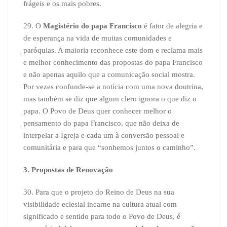
frágeis e os mais pobres.
29. O
Magistério do papa Francisco
é fator de alegria e
de esperança na vida de muitas comunidades e
paróquias. A maioria reconhece este dom e reclama mais
e melhor conhecimento das propostas do papa Francisco
e não apenas aquilo que a comunicação social mostra.
Por vezes confunde-se a notícia com uma nova doutrina,
mas também se diz que algum clero ignora o que diz o
papa. O Povo de Deus quer conhecer melhor o
pensamento do papa Francisco, que não deixa de
interpelar a Igreja e cada um à conversão pessoal e
comunitária e para que “sonhemos juntos o caminho”.
3. Propostas de Renovação
30. Para que o projeto do Reino de Deus na sua
visibilidade eclesial incarne na cultura atual com
significado e sentido para todo o Povo de Deus, é