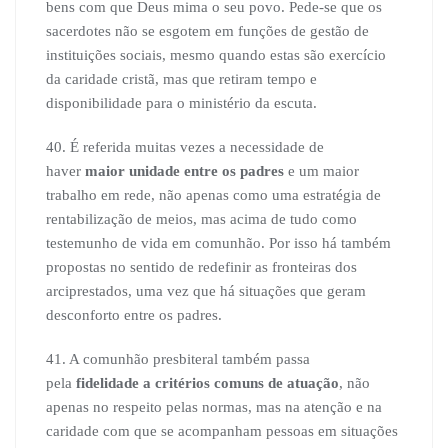
bens com que Deus mima o seu povo. Pede-se que os
sacerdotes não se esgotem em funções de gestão de
instituições sociais, mesmo quando estas são exercício
da caridade cristã, mas que retiram tempo e
disponibilidade para o ministério da escuta.
40. É referida muitas vezes a necessidade de
haver
maior unidade entre os padres
e um maior
trabalho em rede, não apenas como uma estratégia de
rentabilização de meios, mas acima de tudo como
testemunho de vida em comunhão. Por isso há também
propostas no sentido de redefinir as fronteiras dos
arciprestados, uma vez que há situações que geram
desconforto entre os padres.
41. A comunhão presbiteral também passa
pela
fidelidade a critérios comuns de atuação
, não
apenas no respeito pelas normas, mas na atenção e na
caridade com que se acompanham pessoas em situações