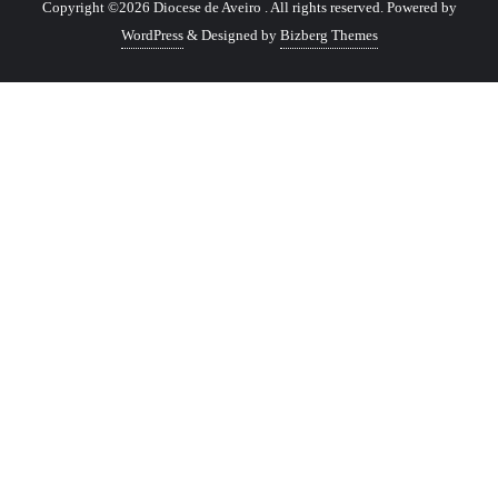
Copyright ©2026 Diocese de Aveiro . All rights reserved.
Powered by
WordPress
&
Designed by
Bizberg Themes