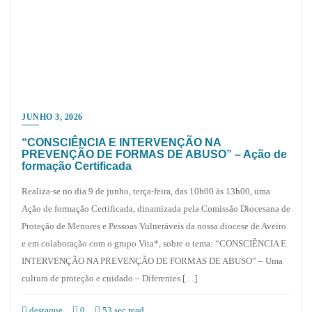
JUNHO 3, 2026
“CONSCIÊNCIA E INTERVENÇÃO NA
PREVENÇÃO DE FORMAS DE ABUSO” – Ação de
formação Certificada
Realiza-se no dia 9 de junho, terça-feira, das 10h00 às 13h00, uma
Ação de formação Certificada, dinamizada pela Comissão Diocesana de
Proteção de Menores e Pessoas Vulneráveis da nossa diocese de Aveiro
e em colaboração com o grupo Vita*, sobre o tema: “CONSCIÊNCIA E
INTERVENÇÃO NA PREVENÇÃO DE FORMAS DE ABUSO” – Uma
cultura de proteção e cuidado – Diferentes […]
destaque
0
53 sec read