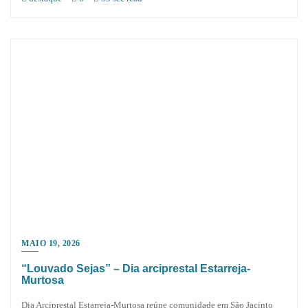
MAIO 19, 2026
“Louvado Sejas” – Dia arciprestal Estarreja-
Murtosa
Dia Arciprestal Estarreja-Murtosa reúne comunidade em São Jacinto