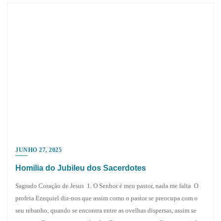
JUNHO 27, 2025
Homilia do Jubileu dos Sacerdotes
Sagrado Coração de Jesus 1. O Senhor é meu pastor, nada me falta O
profeta Ezequiel diz-nos que assim como o pastor se preocupa com o
seu rebanho, quando se encontra entre as ovelhas dispersas, assim se