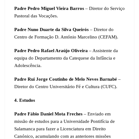
Padre Pedro Miguel Vieira Barros
– Diretor do Serviço
Pastoral das Vocações.
Padre Nuno
Duarte da Silva Queirós
– Diretor do
Centro de Formação D. António Marcelino (CEFAM).
Padre Pedro Rafael Araújo Oliveira
– Assistente da
equipa do Departamento da Catequese da Infância e
Adolescência.
Padre Rui Jorge Coutinho de Melo Neves Barnabé
–
Diretor do Centro Universitário Fé e Cultura (CUFC).
4. Estudos
Padre Fábio Daniel Mota Freches
– Enviado em
missão de estudos para a Universidade Pontifícia de
Salamanca para fazer a Licenciatura em Direito
Canónico, acumulando com as anteriores missões