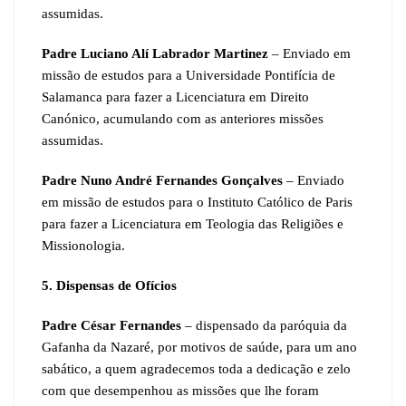
assumidas.
Padre Luciano Alí Labrador Martinez
– Enviado em
missão de estudos para a Universidade Pontifícia de
Salamanca para fazer a Licenciatura em Direito
Canónico, acumulando com as anteriores missões
assumidas.
Padre
Nuno André Fernandes Gonçalves
– Enviado
em missão de estudos para o Instituto Católico de Paris
para fazer a Licenciatura em Teologia das Religiões e
Missionologia.
5. Dispensas de Ofícios
Padre César Fernandes
– dispensado da paróquia da
Gafanha da Nazaré, por motivos de saúde, para um ano
sabático, a quem agradecemos toda a dedicação e zelo
com que desempenhou as missões que lhe foram