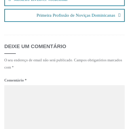
artigos
Primeira Profissão de Noviças Dominicanas
DEIXE UM COMENTÁRIO
O seu endereço de email não será publicado.
Campos obrigatórios marcados
com
*
Comentário
*