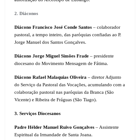
2. Diáconos
Diácono Francisco José Conde Santos
– colaborador
pastoral, a tempo inteiro, das paróquias confiadas ao P.
Jorge Manuel dos Santos Gonçalves.
Diácono Jorge Miguel Simões Frade
– presidente
diocesano do Movimento Mensagem de Fátima.
Diácono
Rafael Malaquias Oliveira
– diretor Adjunto
do Serviço da Pastoral das Vocações, acumulando com a
colaboração pastoral nas paróquias da Branca (São
Vicente) e Ribeira de Fráguas (São Tiago).
3. Serviços Diocesanos
Padre Hélder Manuel Ruivo Gonçalves
– Assistente
Espiritual da Irmandade de Santa Joana.