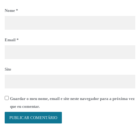
Nome
*
Email
*
Site
Guardar o meu nome, email e site neste navegador para a próxima vez
que eu comentar.