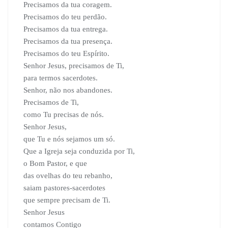
Precisamos da tua coragem.
Precisamos do teu perdão.
Precisamos da tua entrega.
Precisamos da tua presença.
Precisamos do teu Espírito.
Senhor Jesus, precisamos de Ti,
para termos sacerdotes.
Senhor, não nos abandones.
Precisamos de Ti,
como Tu precisas de nós.
Senhor Jesus,
que Tu e nós sejamos um só.
Que a Igreja seja conduzida por Ti,
o Bom Pastor, e que
das ovelhas do teu rebanho,
saiam pastores-sacerdotes
que sempre precisam de Ti.
Senhor Jesus
contamos Contigo