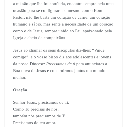
a missão que lhe foi confiada, encontra sempre nela uma
ocasião para se configurar a si mesmo com o Bom
Pastor: não lhe basta um coração de carne, um coração
humano e sábio, mas sente a necessidade de um coração
como o de Jesus, sempre unido ao Pai, apaixonado pela
Igreja e cheio de compaixão».
Jesus ao chamar os seus discípulos diz-lhes: “Vinde
comigo”, e o vosso bispo diz aos adolescentes e jovens
da nosso Diocese:
Precisamos de ti
para anunciares a
Boa nova de Jesus e construirmos juntos um mundo
melhor.
Oração
Senhor Jesus, precisamos de Ti,
Como Tu precisas de nós,
também nós precisamos de Ti.
Precisamos do teu amor.