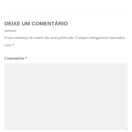
DEIXE UM COMENTÁRIO
O seu endereço de email não será publicado.
Campos obrigatórios marcados
com
*
Comentário
*