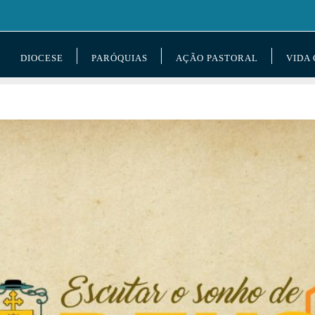
DIOCESE
PARÓQUIAS
AÇÃO PASTORAL
VIDA