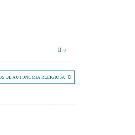
0
OS DE AUTONOMIA RELIGIOSA