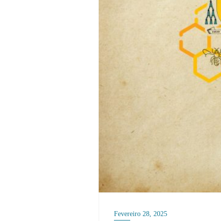
Fevereiro 28, 2025