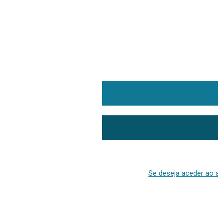
Se deseja aceder ao a