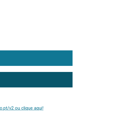
.pt/v2 ou clique aqui!