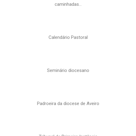
caminhadas…
Calendário Pastoral
Seminário diocesano
Padroeira da diocese de Aveiro