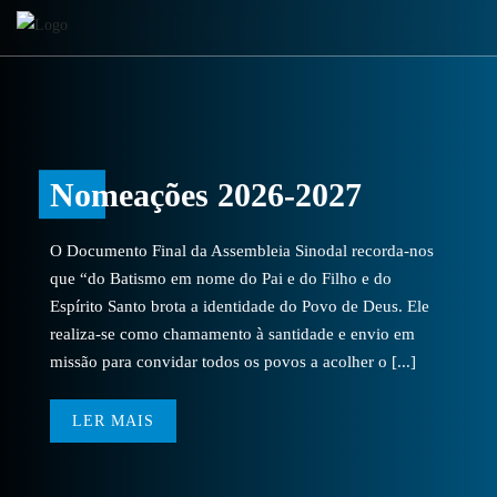
Nomeações 2026-2027
O Documento Final da Assembleia Sinodal recorda-nos
que “do Batismo em nome do Pai e do Filho e do
Espírito Santo brota a identidade do Povo de Deus. Ele
realiza-se como chamamento à santidade e envio em
missão para convidar todos os povos a acolher o [...]
LER MAIS