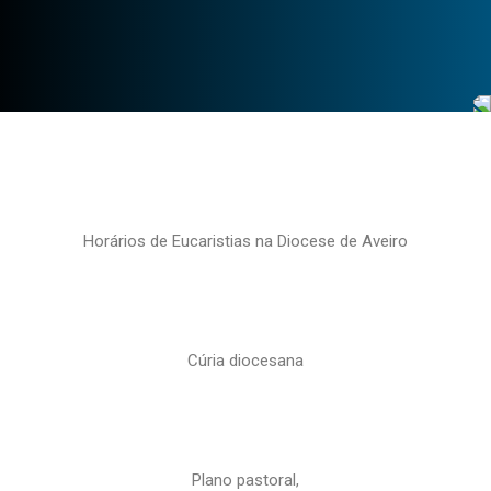
Horários de Eucaristias na Diocese de Aveiro
Cúria diocesana
Plano pastoral,