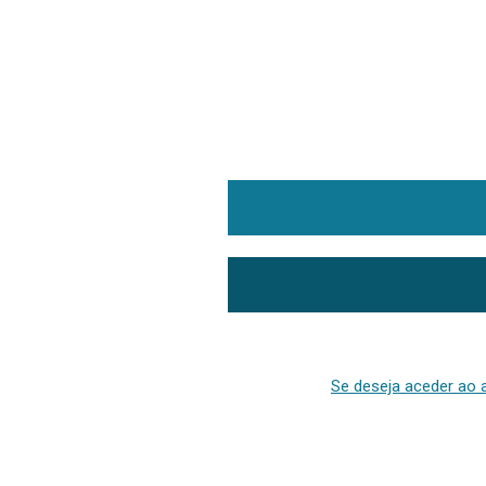
Se deseja aceder ao a