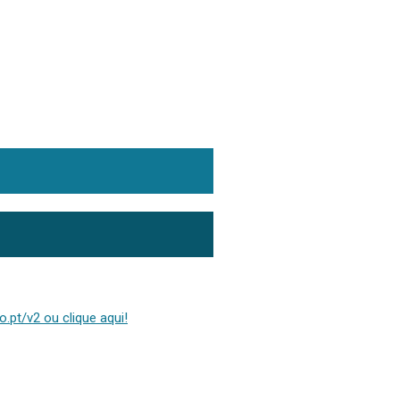
.pt/v2 ou clique aqui!