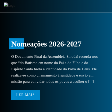
Nomeações 2026-2027
O Documento Final da Assembleia Sinodal recorda-nos
que “do Batismo em nome do Pai e do Filho e do
Espírito Santo brota a identidade do Povo de Deus. Ele
realiza-se como chamamento à santidade e envio em
missão para convidar todos os povos a acolher o [...]
LER MAIS