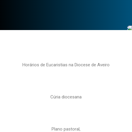
Horários de Eucaristias na Diocese de Aveiro
Cúria diocesana
Plano pastoral,