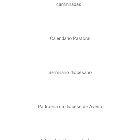
caminhadas…
Calendário Pastoral
Seminário diocesano
Padroeira da diocese de Aveiro