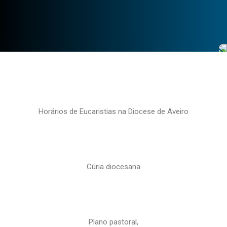
Horários de Eucaristias na Diocese de Aveiro
Cúria diocesana
Plano pastoral,