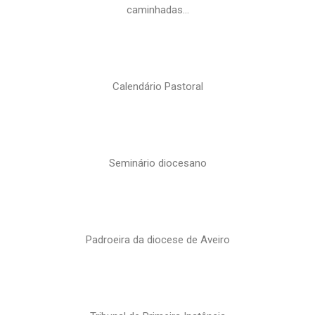
caminhadas…
Calendário Pastoral
Seminário diocesano
Padroeira da diocese de Aveiro