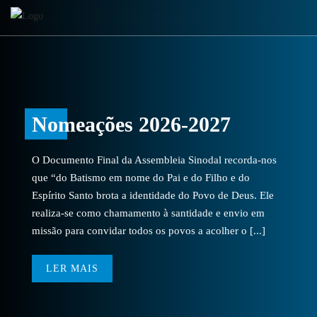
Nomeações 2026-2027
O Documento Final da Assembleia Sinodal recorda-nos
que “do Batismo em nome do Pai e do Filho e do
Espírito Santo brota a identidade do Povo de Deus. Ele
realiza-se como chamamento à santidade e envio em
missão para convidar todos os povos a acolher o [...]
LER MAIS