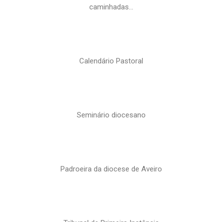
caminhadas…
Calendário Pastoral
Seminário diocesano
Padroeira da diocese de Aveiro