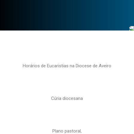
Horários de Eucaristias na Diocese de Aveiro
Cúria diocesana
Plano pastoral,