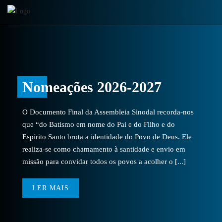
Nomeações 2026-2027
O Documento Final da Assembleia Sinodal recorda-nos
que “do Batismo em nome do Pai e do Filho e do
Espírito Santo brota a identidade do Povo de Deus. Ele
realiza-se como chamamento à santidade e envio em
missão para convidar todos os povos a acolher o [...]
LER MAIS