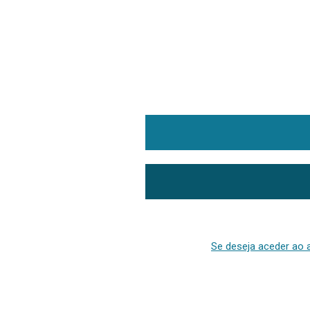
Se deseja aceder ao a