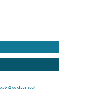
.pt/v2 ou clique aqui!