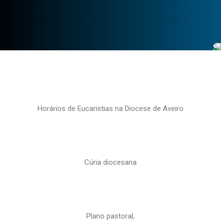
Horários de Eucaristias na Diocese de Aveiro
Cúria diocesana
Plano pastoral,