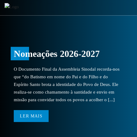
Nomeações 2026-2027
O Documento Final da Assembleia Sinodal recorda-nos
que “do Batismo em nome do Pai e do Filho e do
Espírito Santo brota a identidade do Povo de Deus. Ele
realiza-se como chamamento à santidade e envio em
missão para convidar todos os povos a acolher o [...]
LER MAIS