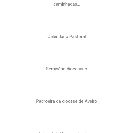
caminhadas…
Calendário Pastoral
Seminário diocesano
Padroeira da diocese de Aveiro