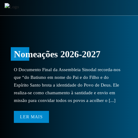
Nomeações 2026-2027
O Documento Final da Assembleia Sinodal recorda-nos
que “do Batismo em nome do Pai e do Filho e do
Espírito Santo brota a identidade do Povo de Deus. Ele
realiza-se como chamamento à santidade e envio em
missão para convidar todos os povos a acolher o [...]
LER MAIS