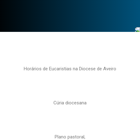
Horários de Eucaristias na Diocese de Aveiro
Cúria diocesana
Plano pastoral,