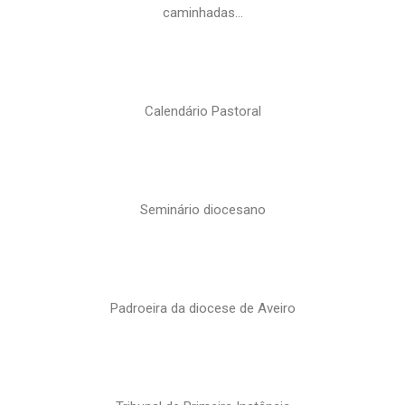
caminhadas…
Calendário Pastoral
Seminário diocesano
Padroeira da diocese de Aveiro