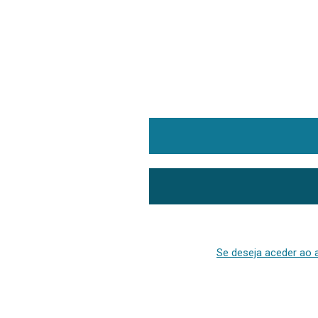
Se deseja aceder ao a