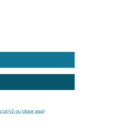
.pt/v2 ou clique aqui!