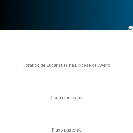
Horários de Eucaristias na Diocese de Aveiro
Cúria diocesana
Plano pastoral,