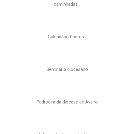
caminhadas…
Calendário Pastoral
Seminário diocesano
Padroeira da diocese de Aveiro