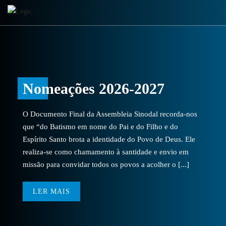
Nomeações 2026-2027
O Documento Final da Assembleia Sinodal recorda-nos
que “do Batismo em nome do Pai e do Filho e do
Espírito Santo brota a identidade do Povo de Deus. Ele
realiza-se como chamamento à santidade e envio em
missão para convidar todos os povos a acolher o [...]
LER MAIS