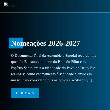
Nomeações 2026-2027
O Documento Final da Assembleia Sinodal recorda-nos
que “do Batismo em nome do Pai e do Filho e do
Espírito Santo brota a identidade do Povo de Deus. Ele
realiza-se como chamamento à santidade e envio em
missão para convidar todos os povos a acolher o [...]
LER MAIS