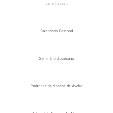
caminhadas…
Calendário Pastoral
Seminário diocesano
Padroeira da diocese de Aveiro