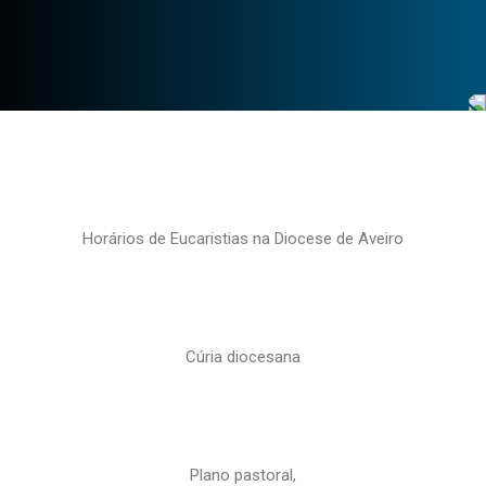
Horários de Eucaristias na Diocese de Aveiro
Cúria diocesana
Plano pastoral,