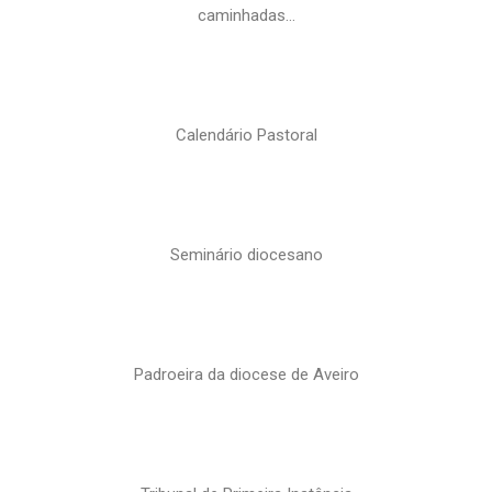
caminhadas…
Calendário Pastoral
Seminário diocesano
Padroeira da diocese de Aveiro