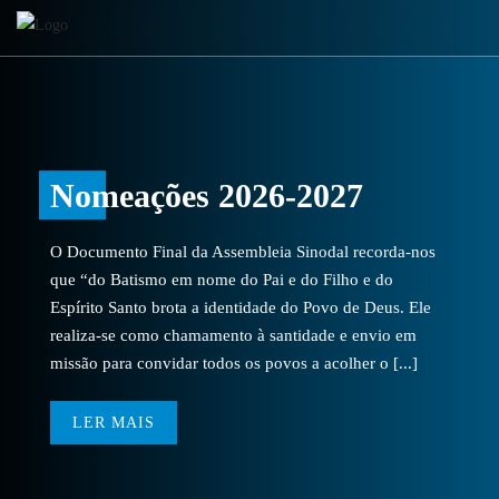
Nomeações 2026-2027
O Documento Final da Assembleia Sinodal recorda-nos
que “do Batismo em nome do Pai e do Filho e do
Espírito Santo brota a identidade do Povo de Deus. Ele
realiza-se como chamamento à santidade e envio em
missão para convidar todos os povos a acolher o [...]
LER MAIS