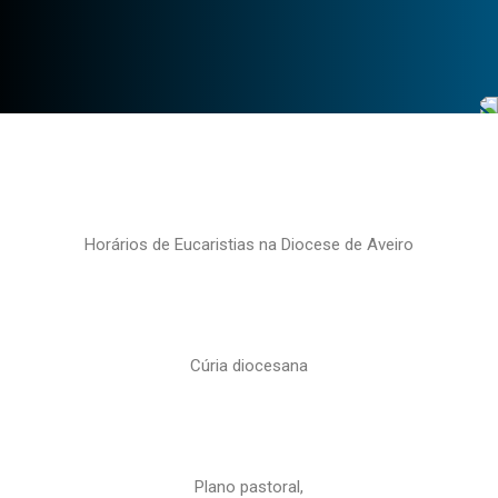
Horários de Eucaristias na Diocese de Aveiro
Cúria diocesana
Plano pastoral,