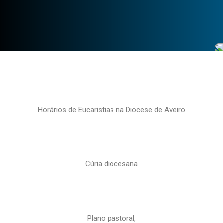
Horários de Eucaristias na Diocese de Aveiro
Cúria diocesana
Plano pastoral,