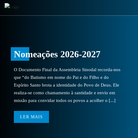
Nomeações 2026-2027
O Documento Final da Assembleia Sinodal recorda-nos
que “do Batismo em nome do Pai e do Filho e do
Espírito Santo brota a identidade do Povo de Deus. Ele
realiza-se como chamamento à santidade e envio em
missão para convidar todos os povos a acolher o [...]
LER MAIS