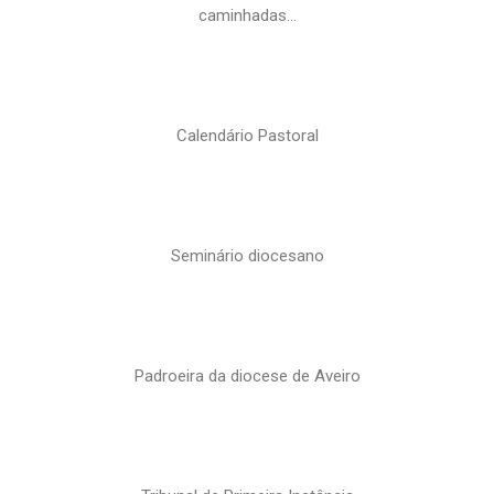
caminhadas…
Calendário Pastoral
Seminário diocesano
Padroeira da diocese de Aveiro