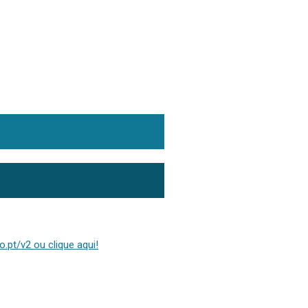
.pt/v2 ou clique aqui!