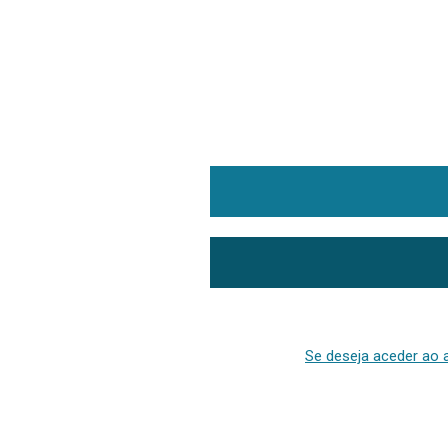
Se deseja aceder ao a