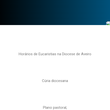
Horários de Eucaristias na Diocese de Aveiro
Cúria diocesana
Plano pastoral,