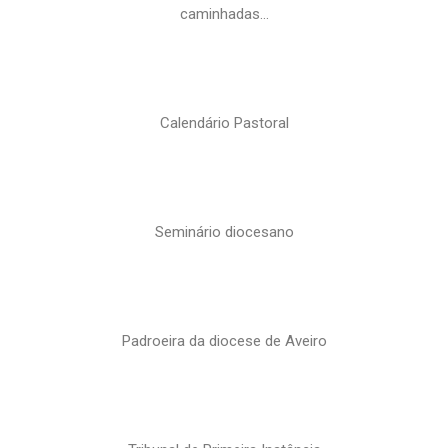
caminhadas…
Calendário Pastoral
Seminário diocesano
Padroeira da diocese de Aveiro