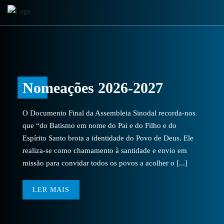
Nomeações 2026-2027
O Documento Final da Assembleia Sinodal recorda-nos
que “do Batismo em nome do Pai e do Filho e do
Espírito Santo brota a identidade do Povo de Deus. Ele
realiza-se como chamamento à santidade e envio em
missão para convidar todos os povos a acolher o [...]
LER MAIS