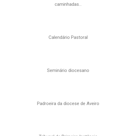
caminhadas…
Calendário Pastoral
Seminário diocesano
Padroeira da diocese de Aveiro