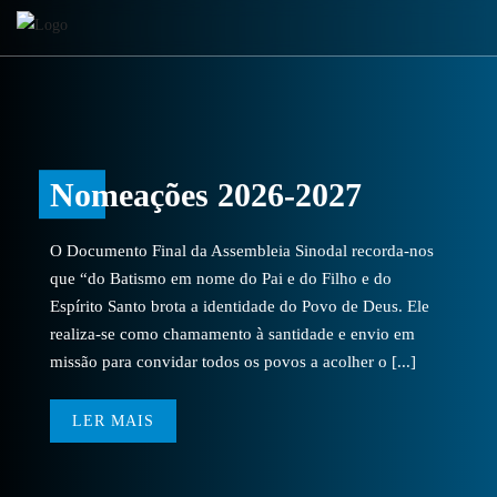
Nomeações 2026-2027
O Documento Final da Assembleia Sinodal recorda-nos
que “do Batismo em nome do Pai e do Filho e do
Espírito Santo brota a identidade do Povo de Deus. Ele
realiza-se como chamamento à santidade e envio em
missão para convidar todos os povos a acolher o [...]
LER MAIS