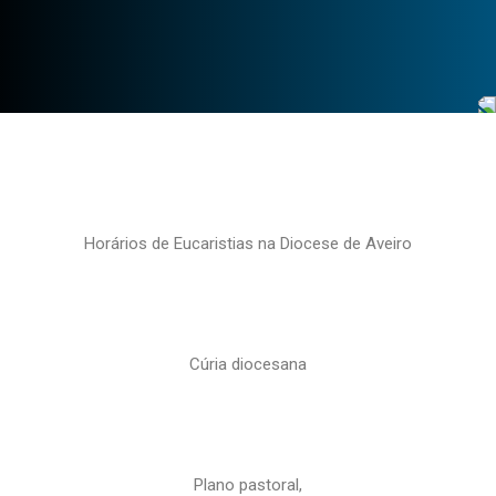
Horários de Eucaristias na Diocese de Aveiro
Cúria diocesana
Plano pastoral,