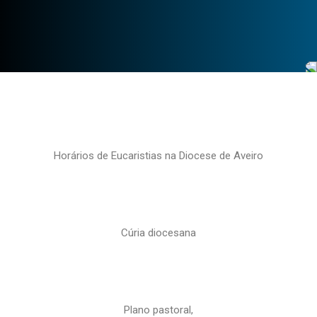
Horários de Eucaristias na Diocese de Aveiro
Cúria diocesana
Plano pastoral,