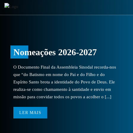
Nomeações 2026-2027
O Documento Final da Assembleia Sinodal recorda-nos
que “do Batismo em nome do Pai e do Filho e do
Espírito Santo brota a identidade do Povo de Deus. Ele
realiza-se como chamamento à santidade e envio em
missão para convidar todos os povos a acolher o [...]
LER MAIS