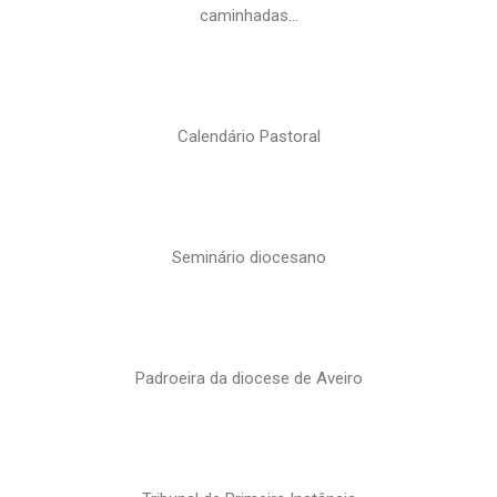
caminhadas…
Calendário Pastoral
Seminário diocesano
Padroeira da diocese de Aveiro