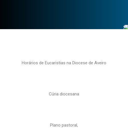
Horários de Eucaristias na Diocese de Aveiro
Cúria diocesana
Plano pastoral,