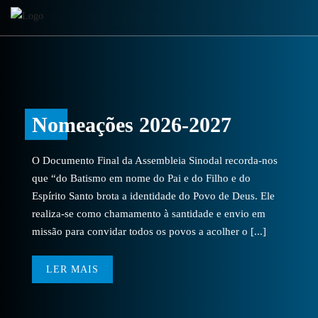
Nomeações 2026-2027
O Documento Final da Assembleia Sinodal recorda-nos
que “do Batismo em nome do Pai e do Filho e do
Espírito Santo brota a identidade do Povo de Deus. Ele
realiza-se como chamamento à santidade e envio em
missão para convidar todos os povos a acolher o [...]
LER MAIS