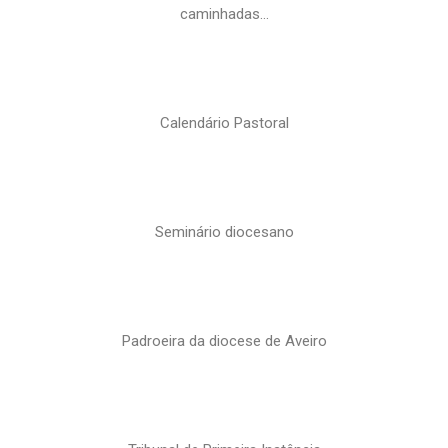
caminhadas…
Calendário Pastoral
Seminário diocesano
Padroeira da diocese de Aveiro