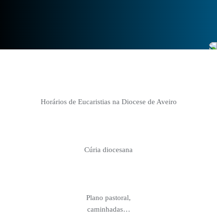
Horários de Eucaristias na Diocese de Aveiro
Cúria diocesana
Plano pastoral,
caminhadas…