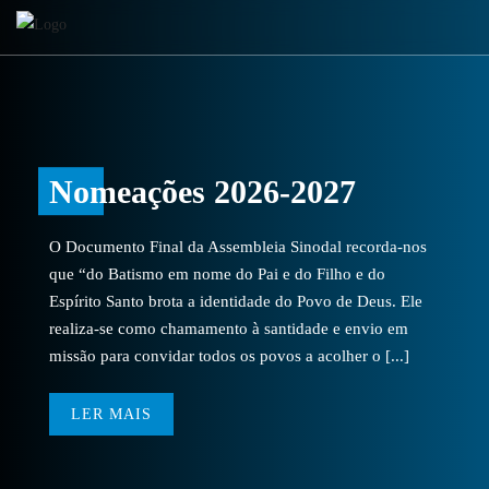
Nomeações 2026-2027
O Documento Final da Assembleia Sinodal recorda-nos
que “do Batismo em nome do Pai e do Filho e do
Espírito Santo brota a identidade do Povo de Deus. Ele
realiza-se como chamamento à santidade e envio em
missão para convidar todos os povos a acolher o [...]
LER MAIS