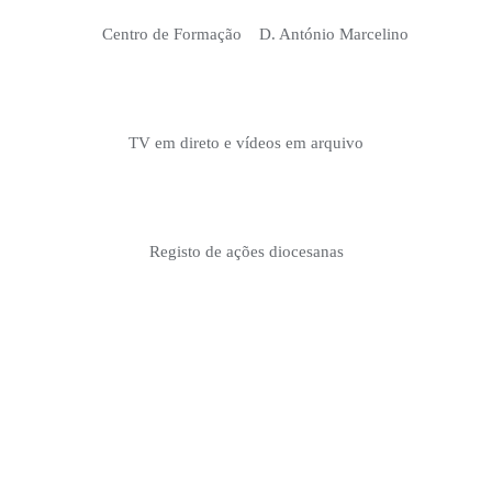
Centro de Formação D. António Marcelino
TV em direto e vídeos em arquivo
Registo de ações diocesanas