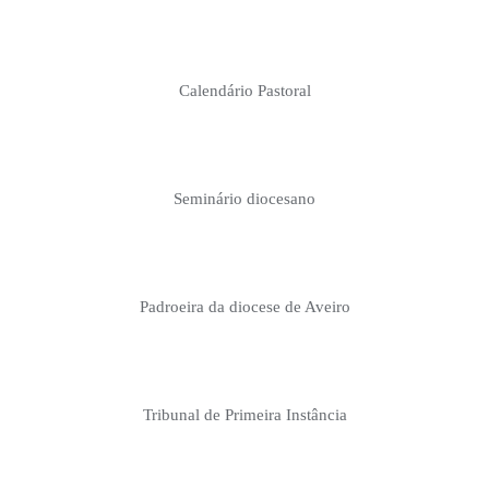
Calendário Pastoral
Seminário diocesano
Padroeira da diocese de Aveiro
Tribunal de Primeira Instância