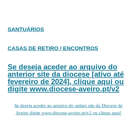
SANTUÁRIOS
CASAS DE RETIRO / ENCONTROS
Se deseja aceder ao arquivo do
anterior site da diocese [ativo até
fevereiro de 2024], clique aqui ou
digite www.diocese-aveiro.pt/v2
Se deseja aceder ao arquivo do antigo site da Diocese de
Aveiro digite www.diocese-aveiro.pt/v2 ou clique aqui!