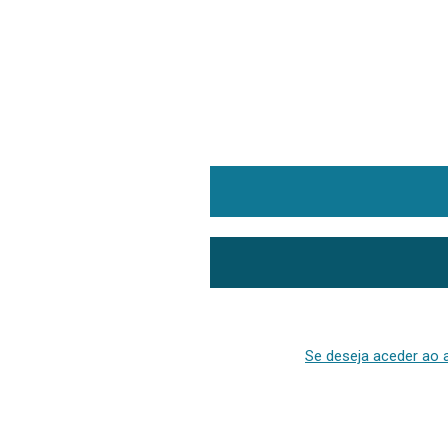
Se deseja aceder ao a