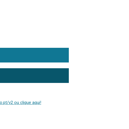
.pt/v2 ou clique aqui!