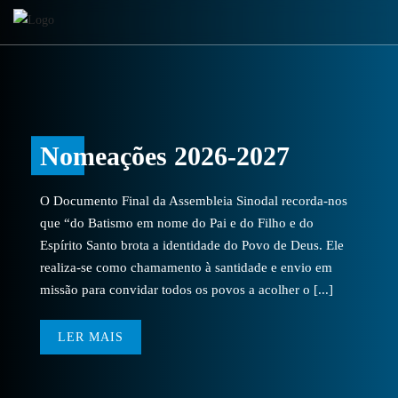
Nomeações 2026-2027
O Documento Final da Assembleia Sinodal recorda-nos
que “do Batismo em nome do Pai e do Filho e do
Espírito Santo brota a identidade do Povo de Deus. Ele
realiza-se como chamamento à santidade e envio em
missão para convidar todos os povos a acolher o [...]
LER MAIS