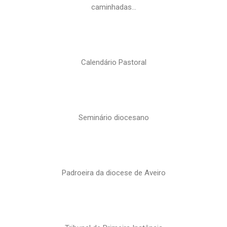
caminhadas…
Calendário Pastoral
Seminário diocesano
Padroeira da diocese de Aveiro