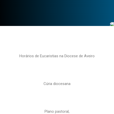
Horários de Eucaristias na Diocese de Aveiro
Cúria diocesana
Plano pastoral,